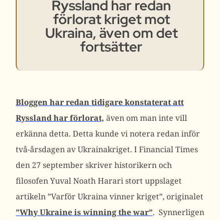
Ryssland har redan
förlorat kriget mot
Ukraina, även om det
fortsätter
Bloggen har redan tidigare konstaterat att
Ryssland har förlorat,
även om man inte vill
erkänna detta. Detta kunde vi notera redan inför
två-årsdagen av Ukrainakriget. I Financial Times
den 27 september skriver historikern och
filosofen Yuval Noath Harari stort uppslaget
artikeln ”Varför Ukraina vinner kriget”, originalet
”Why Ukraine is winning the war”
. Synnerligen