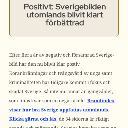
Positivt: Sverigebilden
utomlands blivit klart
förbättrad
Efter flera år av negativ och försämrad Sverige-
bild har den nu blivit klar postiv.
Koranbränningar och tvångsvård av unga samt
kriminaliteten har tidigare kommit i fokus och
skadat Sverige. Så inte nu. annat än gängvåldet,
som finns kvar som en negativ bild.
Brandindex
visar hur bra Sverige uppfattas utomlands.
Klicka gärna och läs,
de 34 sidorna är riktigt