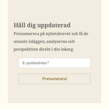
Håll dig uppdaterad
Prenumerera på nyhetsbrevet och få de
senaste inläggen, analyserna och
perspektiven direkt i din inkorg.