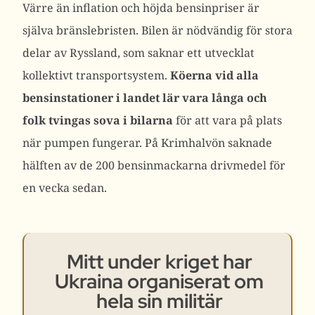
Värre än inflation och höjda bensinpriser är
själva bränslebristen. Bilen är nödvändig för stora
delar av Ryssland, som saknar ett utvecklat
kollektivt transportsystem.
Köerna vid alla
bensinstationer i landet lär vara långa och
folk tvingas sova i bilarna
för att vara på plats
när pumpen fungerar. På Krimhalvön saknade
hälften av de 200 bensinmackarna drivmedel för
en vecka sedan.
Mitt under kriget har
Ukraina organiserat om
hela sin militär