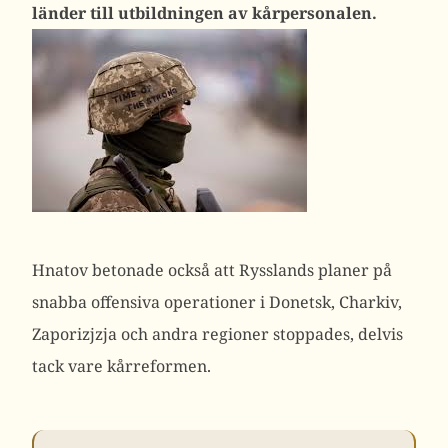
länder till utbildningen av kårpersonalen.
Hnatov betonade också att Rysslands planer på
snabba offensiva operationer i Donetsk, Charkiv,
Zaporizjzja och andra regioner stoppades, delvis
tack vare kårreformen.