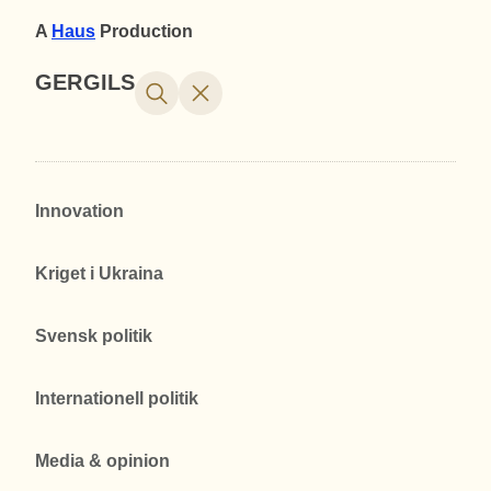
A
Haus
Production
GERGILS
Innovation
Kriget i Ukraina
Svensk politik
Internationell politik
Media & opinion