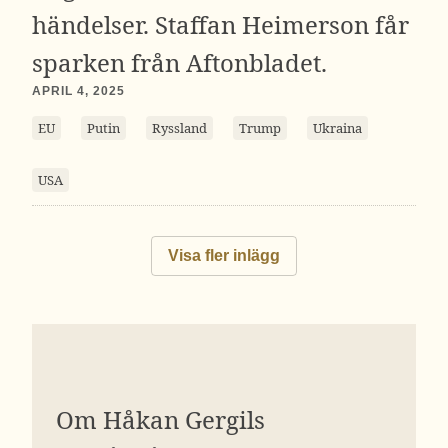
händelser. Staffan Heimerson får
sparken från Aftonbladet.
APRIL 4, 2025
EU
Putin
Ryssland
Trump
Ukraina
USA
Visa fler inlägg
Om Håkan Gergils