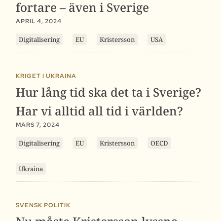
fortare – även i Sverige
APRIL 4, 2024
Digitalisering
EU
Kristersson
USA
KRIGET I UKRAINA
Hur lång tid ska det ta i Sverige?
Har vi alltid all tid i världen?
MARS 7, 2024
Digitalisering
EU
Kristersson
OECD
Ukraina
SVENSK POLITIK