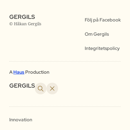
GERGILS
Följ på Facebook
© Håkan Gergils
Om Gergils
Integritetspolicy
A
Haus
Production
GERGILS
Innovation