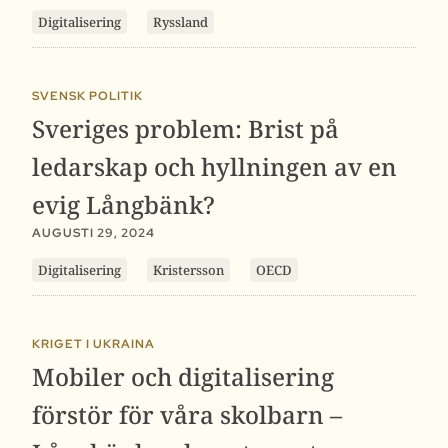
Digitalisering
Ryssland
SVENSK POLITIK
Sveriges problem: Brist på
ledarskap och hyllningen av en
evig Långbänk?
AUGUSTI 29, 2024
Digitalisering
Kristersson
OECD
KRIGET I UKRAINA
Mobiler och digitalisering
förstör för våra skolbarn –