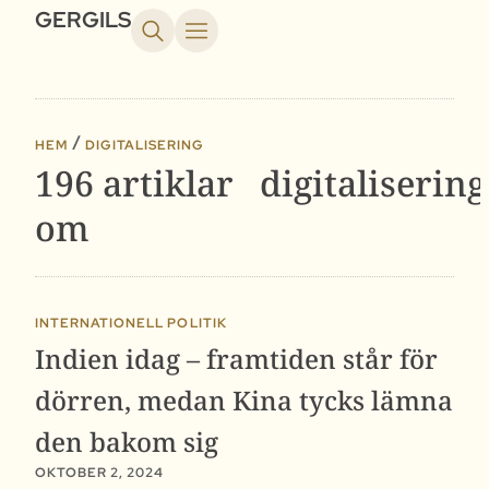
GERGILS
HEM
DIGITALISERING
196 artiklar
digitalisering
om
INTERNATIONELL POLITIK
Indien idag – framtiden står för
dörren, medan Kina tycks lämna
den bakom sig
OKTOBER 2, 2024