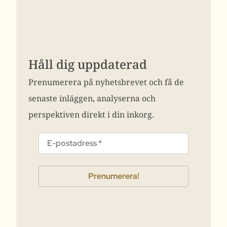
Håll dig uppdaterad
Prenumerera på nyhetsbrevet och få de
senaste inläggen, analyserna och
perspektiven direkt i din inkorg.