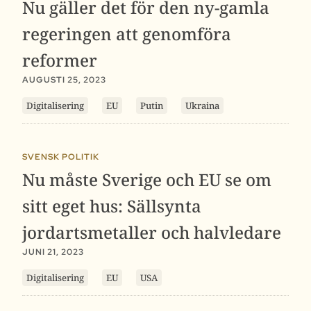
Nu gäller det för den ny-gamla
regeringen att genomföra
reformer
AUGUSTI 25, 2023
Digitalisering
EU
Putin
Ukraina
SVENSK POLITIK
Nu måste Sverige och EU se om
sitt eget hus: Sällsynta
jordartsmetaller och halvledare
JUNI 21, 2023
Digitalisering
EU
USA