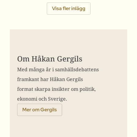
Visa fler inlägg
Om Håkan Gergils
Med många år i samhällsdebattens
framkant har Håkan Gergils
format skarpa insikter om politik,
ekonomi och Sverige.
Mer om Gergils