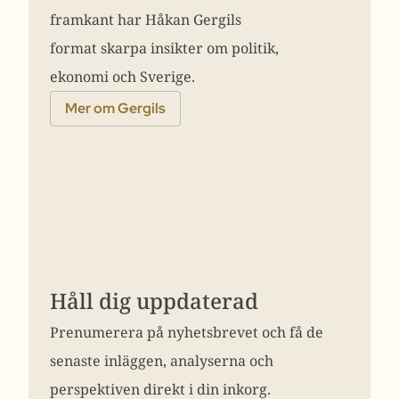
framkant har Håkan Gergils
format skarpa insikter om politik,
ekonomi och Sverige.
Mer om Gergils
Håll dig uppdaterad
Prenumerera på nyhetsbrevet och få de
senaste inläggen, analyserna och
perspektiven direkt i din inkorg.