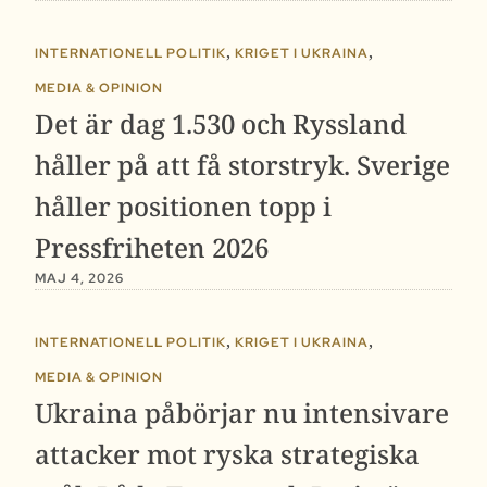
,
,
INTERNATIONELL POLITIK
KRIGET I UKRAINA
MEDIA & OPINION
Det är dag 1.530 och Ryssland
håller på att få storstryk. Sverige
håller positionen topp i
Pressfriheten 2026
MAJ 4, 2026
,
,
INTERNATIONELL POLITIK
KRIGET I UKRAINA
MEDIA & OPINION
Ukraina påbörjar nu intensivare
attacker mot ryska strategiska