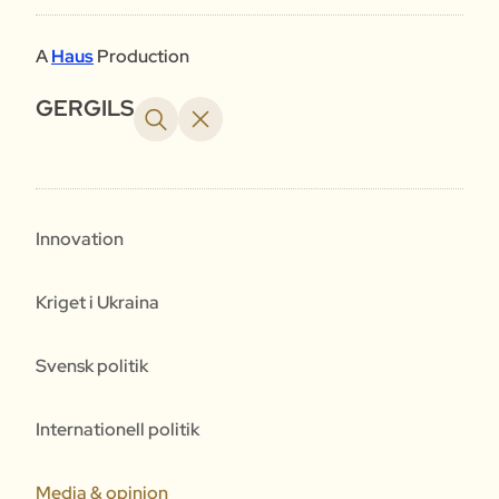
A
Haus
Production
GERGILS
Innovation
Kriget i Ukraina
Svensk politik
Internationell politik
Media & opinion