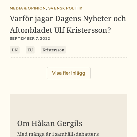
,
MEDIA & OPINION
SVENSK POLITIK
Varför jagar Dagens Nyheter och
Aftonbladet Ulf Kristersson?
SEPTEMBER 7, 2022
DN
EU
Kristersson
Visa fler inlägg
Om Håkan Gergils
Med många år i samhällsdebattens