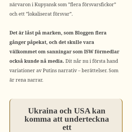
närvaron i Kupyansk som ”flera försvarsfickor”
och ett ”lokaliserat försvar”.
Det är låst på marken, som Bloggen flera
gånger påpekat, och det skulle vara
välkommet om sanningar som ISW förmedlar
också kunde nå media.
Dit når nu i första hand
variationer av Putins narrativ – berättelser. Som
är rena narrar.
Ukraina och USA kan
komma att underteckna
ett