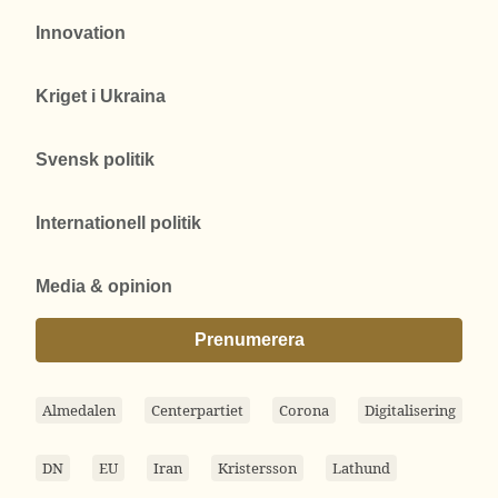
Innovation
Kriget i Ukraina
Svensk politik
Internationell politik
Media & opinion
Prenumerera
Almedalen
Centerpartiet
Corona
Digitalisering
DN
EU
Iran
Kristersson
Lathund