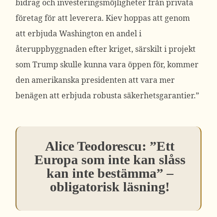
bidrag och investeringsmöjligheter från privata
företag för att leverera. Kiev hoppas att genom
att erbjuda Washington en andel i
återuppbyggnaden efter kriget, särskilt i projekt
som Trump skulle kunna vara öppen för, kommer
den amerikanska presidenten att vara mer
benägen att erbjuda robusta säkerhetsgarantier.”
Alice Teodorescu: ”Ett
Europa som inte kan slåss
kan inte bestämma” –
obligatorisk läsning!