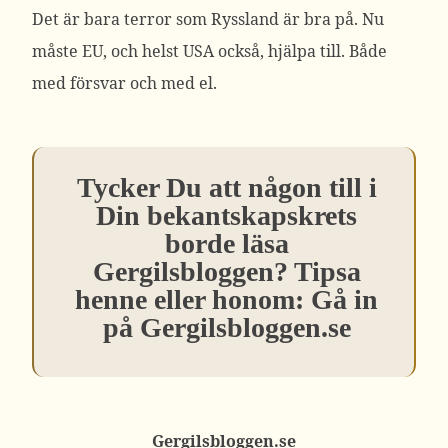
Det är bara terror som Ryssland är bra på. Nu
måste EU, och helst USA också, hjälpa till. Både
med försvar och med el.
Tycker Du att någon till i
Din bekantskapskrets
borde läsa
Gergilsbloggen? Tipsa
henne eller honom: Gå in
på Gergilsbloggen.se
Gergilsbloggen.se