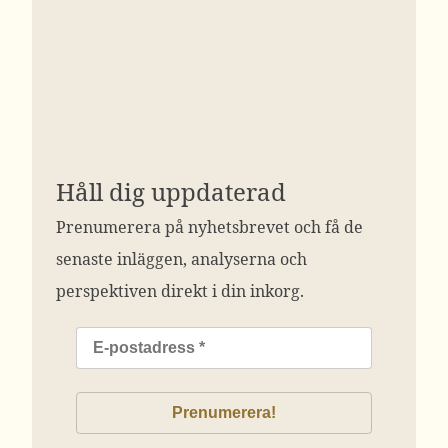
Håll dig uppdaterad
Prenumerera på nyhetsbrevet och få de
senaste inläggen, analyserna och
perspektiven direkt i din inkorg.