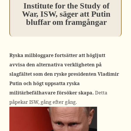
Institute for the Study of
War, ISW, säger att Putin
bluffar om framgångar
Ryska milbloggare fortsätter att högljutt
avvisa den alternativa verkligheten på
slagfältet som den ryske presidenten Vladimir
Putin och högt uppsatta ryska
militärbefälhavare försöker skapa.
Detta
påpekar ISW, gång efter gång.