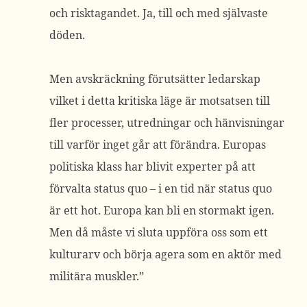
och risktagandet. Ja, till och med självaste
döden.
Men avskräckning förutsätter ledarskap
vilket i detta kritiska läge är motsatsen till
fler processer, utredningar och hänvisningar
till varför inget går att förändra. Europas
politiska klass har blivit experter på att
förvalta status quo – i en tid när status quo
är ett hot. Europa kan bli en stormakt igen.
Men då måste vi sluta uppföra oss som ett
kulturarv och börja agera som en aktör med
militära muskler.”