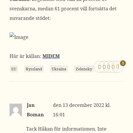
svenskarna, medan 61 procent vill fortsätta det
nuvarande stödet:
Här är källan:
MIDEM
1
EU
Ryssland
Ukraina
Zelensky
Jan
13 december 2022 kl.
Boman
16:01
Tack Håkan för informationen. Inte