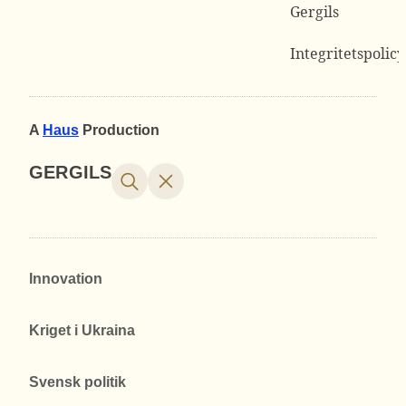
Gergils
Integritetspolicy
A
Haus
Production
GERGILS
Innovation
Kriget i Ukraina
Svensk politik