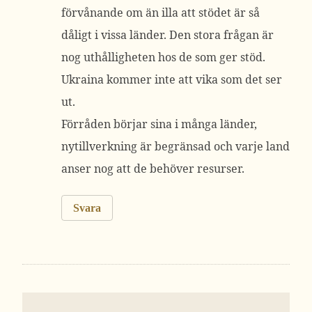
förvånande om än illa att stödet är så
dåligt i vissa länder. Den stora frågan är
nog uthålligheten hos de som ger stöd.
Ukraina kommer inte att vika som det ser
ut.
Förråden börjar sina i många länder,
nytillverkning är begränsad och varje land
anser nog att de behöver resurser.
Svara