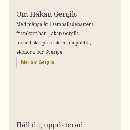
Om Håkan Gergils
Med många år i samhällsdebattens
framkant har Håkan Gergils
format skarpa insikter om politik,
ekonomi och Sverige.
Mer om Gergils
Håll dig uppdaterad