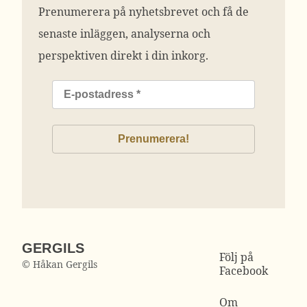
Prenumerera på nyhetsbrevet och få de
senaste inläggen, analyserna och
perspektiven direkt i din inkorg.
GERGILS
Följ på
© Håkan Gergils
Facebook
Om