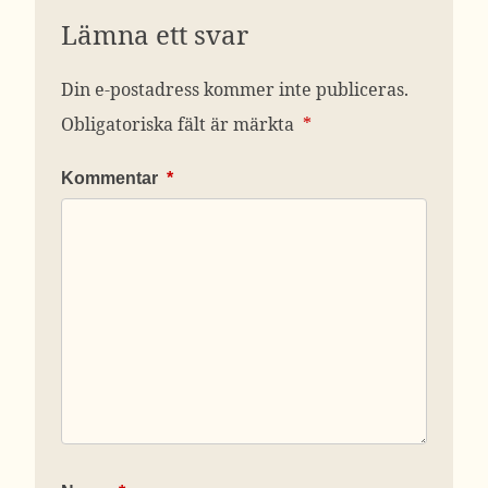
Lämna ett svar
Din e-postadress kommer inte publiceras.
Obligatoriska fält är märkta
*
Kommentar
*