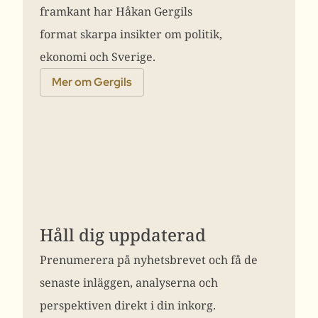
framkant har Håkan Gergils
format skarpa insikter om politik,
ekonomi och Sverige.
Mer om Gergils
Håll dig uppdaterad
Prenumerera på nyhetsbrevet och få de
senaste inläggen, analyserna och
perspektiven direkt i din inkorg.