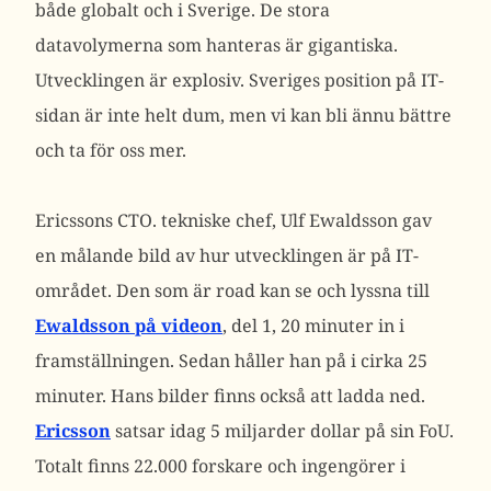
både globalt och i Sverige. De stora
datavolymerna som hanteras är gigantiska.
Utvecklingen är explosiv. Sveriges position på IT-
sidan är inte helt dum, men vi kan bli ännu bättre
och ta för oss mer.
Ericssons CTO. tekniske chef, Ulf Ewaldsson gav
en målande bild av hur utvecklingen är på IT-
området. Den som är road kan se och lyssna till
Ewaldsson på videon
, del 1, 20 minuter in i
framställningen. Sedan håller han på i cirka 25
minuter. Hans bilder finns också att ladda ned.
Ericsson
satsar idag 5 miljarder dollar på sin FoU.
Totalt finns 22.000 forskare och ingengörer i