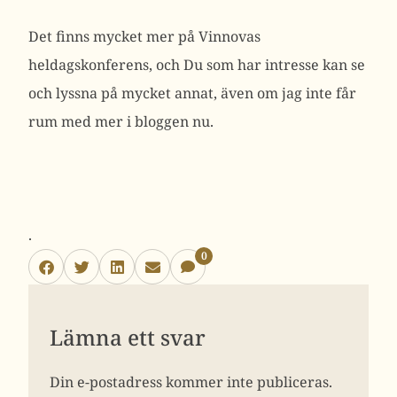
Det finns mycket mer på Vinnovas
heldagskonferens, och Du som har intresse kan se
och lyssna på mycket annat, även om jag inte får
rum med mer i bloggen nu.
.
0
Lämna ett svar
Din e-postadress kommer inte publiceras.