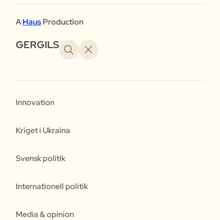
A
Haus
Production
GERGILS
Innovation
Kriget i Ukraina
Svensk politik
Internationell politik
Media & opinion