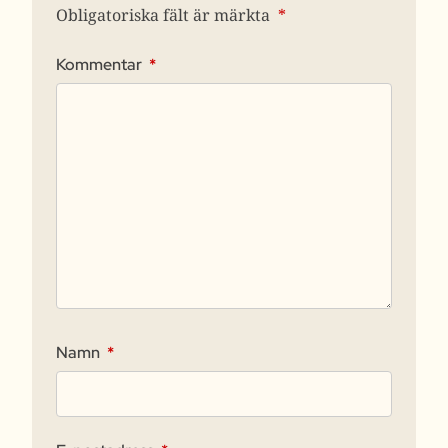
Obligatoriska fält är märkta
*
Kommentar
*
Namn
*