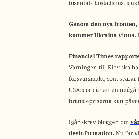
tusentals bostadshus, sjuk
Genom den nya fronten,
kommer Ukraina vinna.
Financial Times rapporte
Varningen till Kiev ska ha
försvarsmakt, som svarar 
USA:s oro är att en nedgån
bränslepriserna kan påve
Igår skrev bloggen om
vår
desinformation.
Nu får vi