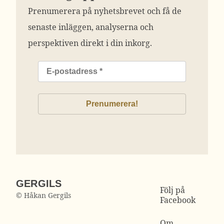
Prenumerera på nyhetsbrevet och få de
senaste inläggen, analyserna och
perspektiven direkt i din inkorg.
GERGILS
Följ på
© Håkan Gergils
Facebook
Om