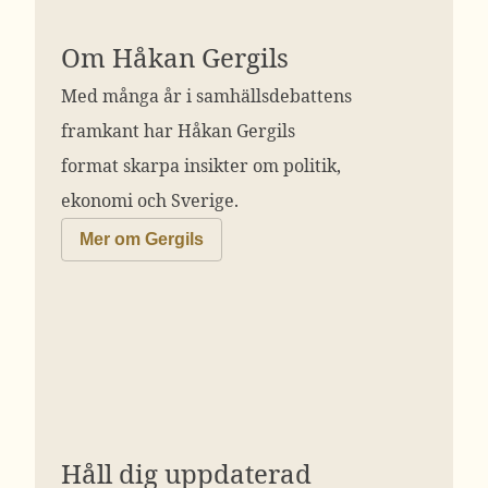
Om Håkan Gergils
Med många år i samhällsdebattens
framkant har Håkan Gergils
format skarpa insikter om politik,
ekonomi och Sverige.
Mer om Gergils
Håll dig uppdaterad