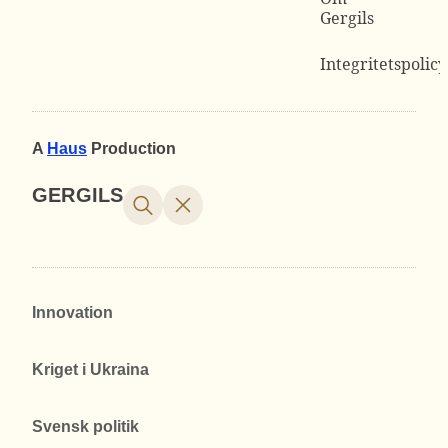
Gergils
Integritetspolicy
A
Haus
Production
GERGILS
Innovation
Kriget i Ukraina
Svensk politik