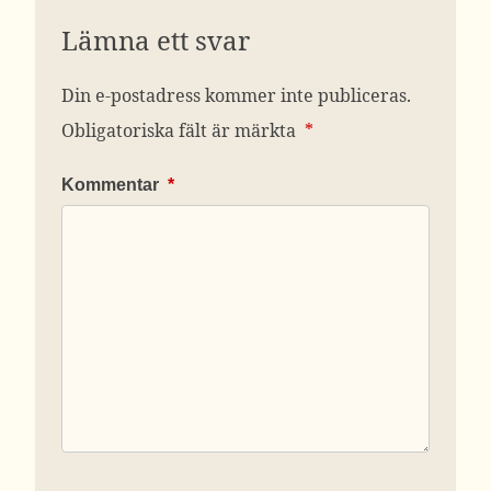
Lämna ett svar
Din e-postadress kommer inte publiceras.
Obligatoriska fält är märkta
*
Kommentar
*