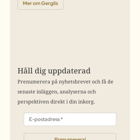
Mer om Gergils
Håll dig uppdaterad
Prenumerera på nyhetsbrevet och få de
senaste inläggen, analyserna och
perspektiven direkt i din inkorg.