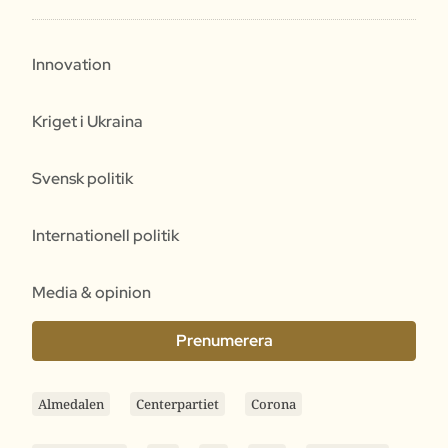
Innovation
Kriget i Ukraina
Svensk politik
Internationell politik
Media & opinion
Prenumerera
Almedalen
Centerpartiet
Corona