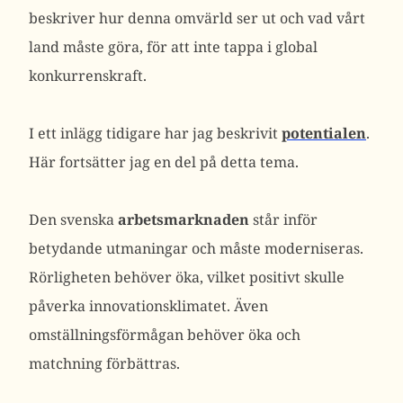
beskriver hur denna omvärld ser ut och vad vårt
land måste göra, för att inte tappa i global
konkurrenskraft.
I ett inlägg tidigare har jag beskrivit
potentialen
.
Här fortsätter jag en del på detta tema.
Den svenska
arbetsmarknaden
står inför
betydande utmaningar och måste moderniseras.
Rörligheten behöver öka, vilket positivt skulle
påverka innovationsklimatet. Även
omställningsförmågan behöver öka och
matchning förbättras.