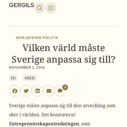
GERGILS
HEM |
SVENSK POLITIK
Vilken värld måste
Sverige anpassa sig till?
NOVEMBER 2, 2016
EU
OECD
0
Sverige måste anpassa sig till den utveckling som
sker i världen. Det konstaterar
Entreprenörskapsutredningen
, som