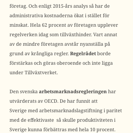
företag. Och enligt 2015-års analys så har de
administrativa kostnaderna ökat i stället för
minskat. Hela 62 procent av företagen upplever
regelverken idag som tillväxthinder. Vart annat
av de mindre företagen avstår nyanställa på
grund av krångliga regler.
Regelrådet
borde
förstärkas och göras oberoende och inte ligga
under Tillväxtverket.
Den svenska
arbetsmarknadsregleringen
har
utvärderats av OECD. De har funnit att
Sverige med arbetsmarknadslagstiftning i paritet
med de effektivaste så skulle produktiviteten i
Sverige kunna förbättras med hela 10 procent.