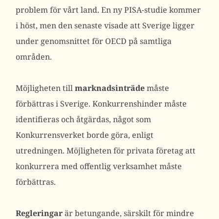
problem för vårt land. En ny PISA-studie kommer
i höst, men den senaste visade att Sverige ligger
under genomsnittet för OECD på samtliga
områden.
Möjligheten till
marknadsinträde
måste
förbättras i Sverige. Konkurrenshinder måste
identifieras och åtgärdas, något som
Konkurrensverket borde göra, enligt
utredningen. Möjligheten för privata företag att
konkurrera med offentlig verksamhet måste
förbättras.
Regleringar
är betungande, särskilt för mindre