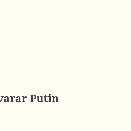
varar Putin