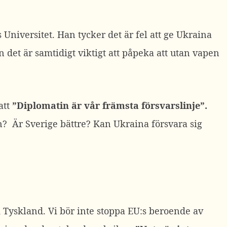
Universitet. Han tycker det är fel att ge Ukraina
 det är samtidigt viktigt att påpeka att utan vapen
att
”Diplomatin är vår främsta försvarslinje”.
n? Är Sverige bättre? Kan Ukraina försvara sig
i Tyskland. Vi bör inte stoppa EU:s beroende av