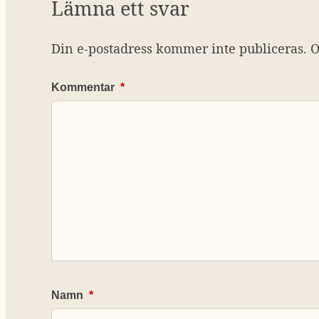
Lämna ett svar
Din e-postadress kommer inte publiceras.
O
Kommentar
*
Namn
*