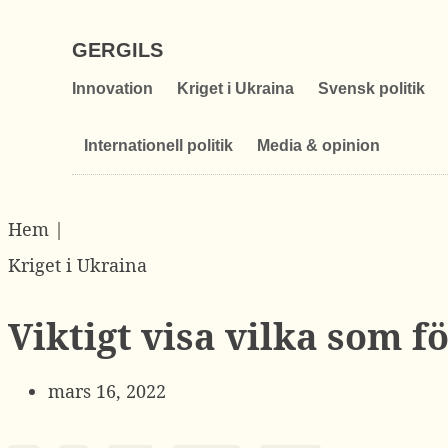
GERGILS
Innovation
Kriget i Ukraina
Svensk politik
Internationell politik
Media & opinion
Hem |
Kriget i Ukraina
Viktigt visa vilka som 
mars 16, 2022