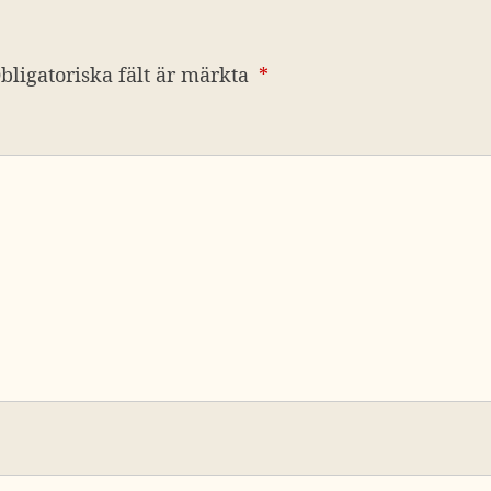
bligatoriska fält är märkta
*