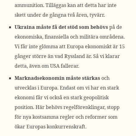
ammunition. Tilläggas kan att detta har inte
skett under de gångna två åren, tyvärr.
Ukraina måste få det stöd som behövs
på de
ekonomiska, finansiella och militära områdena.
Vi får inte glömma att Europa ekonomiskt är 15
gånger större än vad Ryssland är. Så vi klarar
detta, även om USA fallerar.
Marknadsekonomin måste stärkas
och
utvecklas i Europa. Endast om vi har en stark
ekonomi får vi också en stark geopolitisk
position. Här behövs regelförenklingar, stopp
för nya kostsamma regler och reformer som
ökar Europas konkurrenskraft.