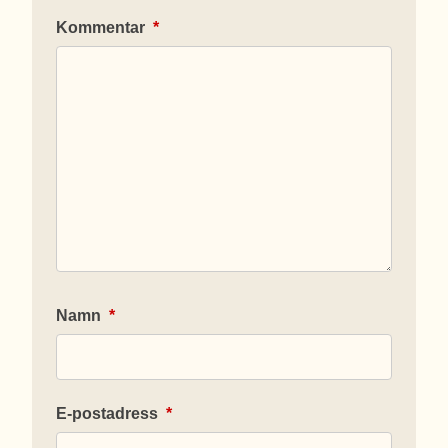
Kommentar
*
Namn
*
E-postadress
*