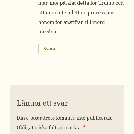
man inte påtalat detta för Trump och
att man inte inlett en process mot
honom för anstiftan till mord
förvånar.
Svara
Lämna ett svar
Din e-postadress kommer inte publiceras.
Obligatoriska fält är märkta
*