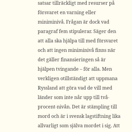
satsar tillräckligt med resurser på
försvaret en varning eller
miniminivå. Frågan är dock vad
paragraf fem stipulerar. Säger den
att alla ska hjälpa till med försvaret
och att ingen miniminivå finns när
det gäller finansieringen så är
hjälpen tvingande – för alla. Men
verkligen otillständigt att uppmana
Ryssland att göra vad de vill med
länder som inte når upp till två-
procent-nivån. Det är stämpling till
mord och är i svensk lagstiftning lika
allvarligt som själva mordet i sig. Att