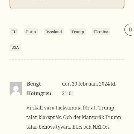
EU
Putin
Ryssland
Trump
Ukraina
USA
Bengt
20 februari 2024 kl.
Holmgren
21:01
Vi skall vara tacksamma för att Trump
talar klarspråk. Och det klarspråk Trump
talar behövs tyvärr. EU:s och NATO:s