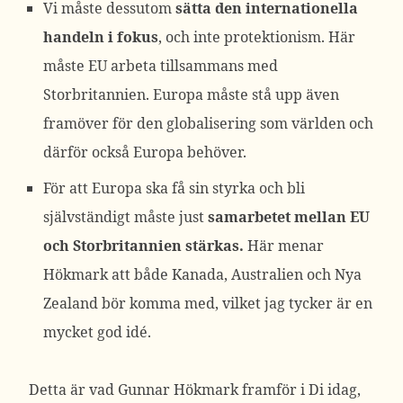
Vi måste dessutom
sätta den internationella
handeln i fokus
, och inte protektionism. Här
måste EU arbeta tillsammans med
Storbritannien. Europa måste stå upp även
framöver för den globalisering som världen och
därför också Europa behöver.
För att Europa ska få sin styrka och bli
självständigt måste just
samarbetet mellan EU
och Storbritannien stärkas.
Här menar
Hökmark att både Kanada, Australien och Nya
Zealand bör komma med, vilket jag tycker är en
mycket god idé.
Detta är vad Gunnar Hökmark framför i Di idag,