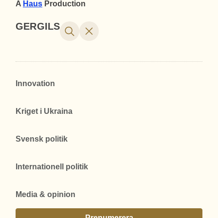
A
Haus
Production
GERGILS
Innovation
Kriget i Ukraina
Svensk politik
Internationell politik
Media & opinion
Prenumerera