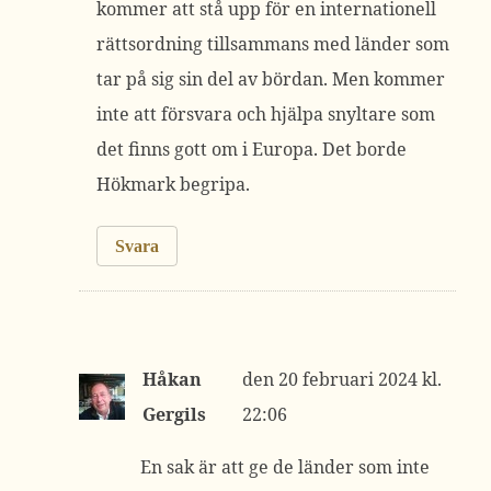
kommer att stå upp för en internationell
rättsordning tillsammans med länder som
tar på sig sin del av bördan. Men kommer
inte att försvara och hjälpa snyltare som
det finns gott om i Europa. Det borde
Hökmark begripa.
Svara
Håkan
20 februari 2024 kl.
Gergils
22:06
En sak är att ge de länder som inte