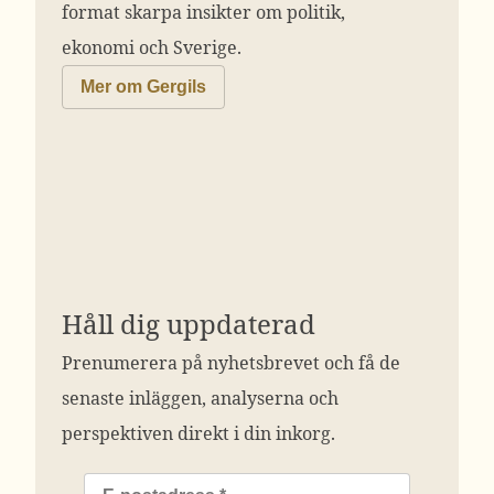
format skarpa insikter om politik,
ekonomi och Sverige.
Mer om Gergils
Håll dig uppdaterad
Prenumerera på nyhetsbrevet och få de
senaste inläggen, analyserna och
perspektiven direkt i din inkorg.