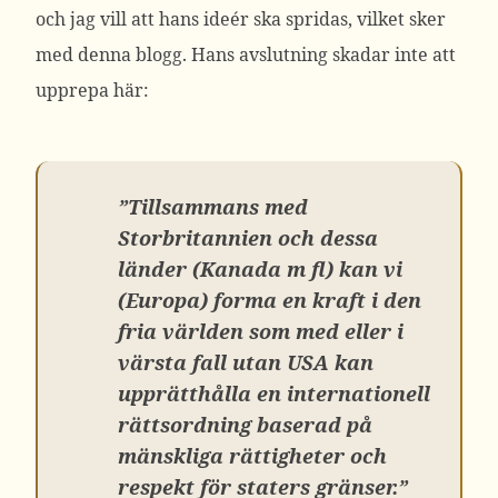
och jag vill att hans ideér ska spridas, vilket sker
med denna blogg. Hans avslutning skadar inte att
upprepa här:
”Tillsammans med
Storbritannien och dessa
länder (Kanada m fl) kan vi
(Europa) forma en kraft i den
fria världen som med eller i
värsta fall utan USA kan
upprätthålla en internationell
rättsordning baserad på
mänskliga rättigheter och
respekt för staters gränser.”