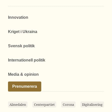
Innovation
Kriget i Ukraina
Svensk politik
Internationell politik
Media & opinion
Prenumerera
Almedalen
Centerpartiet
Corona
Digitalisering