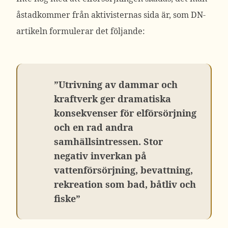
åstadkommer från aktivisternas sida är, som DN-
artikeln formulerar det följande:
”Utrivning av dammar och
kraftverk ger dramatiska
konsekvenser för elförsörjning
och en rad andra
samhällsintressen. Stor
negativ inverkan på
vattenförsörjning, bevattning,
rekreation som bad, båtliv och
fiske”