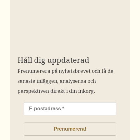
Håll dig uppdaterad
Prenumerera på nyhetsbrevet och få de
senaste inläggen, analyserna och
perspektiven direkt i din inkorg.