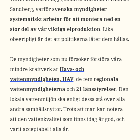
Sandberg, varför
svenska myndigheter
systematiskt arbetar för att montera ned en
stor del av vår viktiga elproduktion
. Lika
obegripligt är det att politikerna låter dem hållas.
De myndigheter som nu försöker förstöra våra
mindre kraftverk är
Havs- och
vattenmyndigheten, HAV
, de fem
regionala
vattenmyndigheterna
och
21 länsstyrelser
. Den
lokala vattenmiljön ska enligt dessa stå över alla
andra samhällsnyttor. Trots att man kan notera
att den vattenkvalitet som finns idag är god, och
varit acceptabel i alla år.