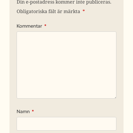
Din e-postadress kommer inte publiceras.
Obligatoriska fält är märkta
*
Kommentar
*
Namn
*