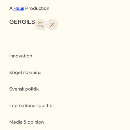
A
Haus
Production
GERGILS
Innovation
Kriget i Ukraina
Svensk politik
Internationell politik
Media & opinion