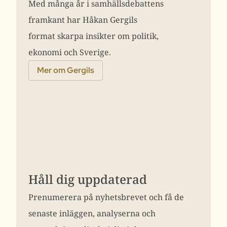
Med många år i samhällsdebattens
framkant har Håkan Gergils
format skarpa insikter om politik,
ekonomi och Sverige.
Mer om Gergils
Håll dig uppdaterad
Prenumerera på nyhetsbrevet och få de
senaste inläggen, analyserna och