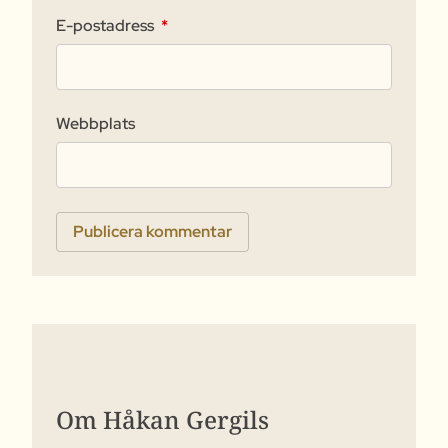
E-postadress
*
Webbplats
Om Håkan Gergils