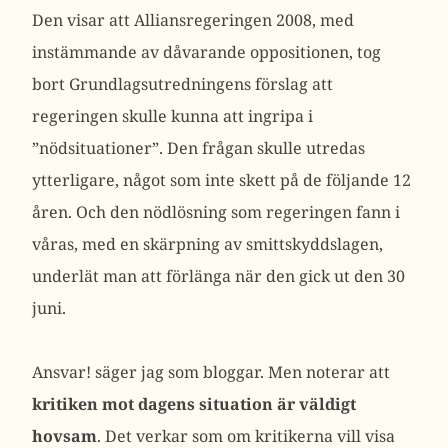
Den visar att Alliansregeringen 2008, med
instämmande av dåvarande oppositionen, tog
bort Grundlagsutredningens förslag att
regeringen skulle kunna att ingripa i
”nödsituationer”. Den frågan skulle utredas
ytterligare, något som inte skett på de följande 12
åren. Och den nödlösning som regeringen fann i
våras, med en skärpning av smittskyddslagen,
underlät man att förlänga när den gick ut den 30
juni.
Ansvar! säger jag som bloggar. Men noterar att
kritiken mot dagens situation är väldigt
hovsam
. Det verkar som om kritikerna vill visa