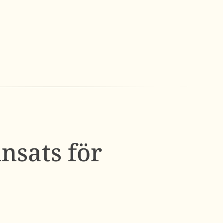
insats för