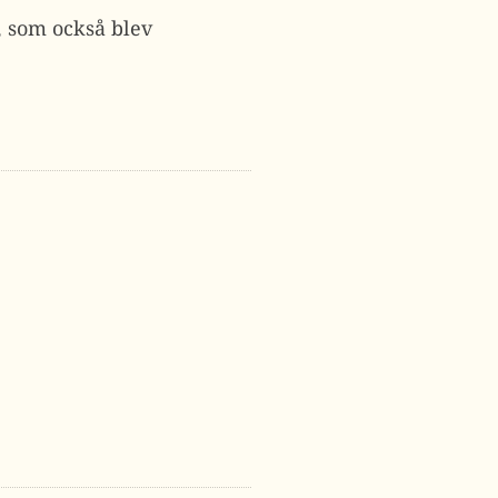
e, som också blev