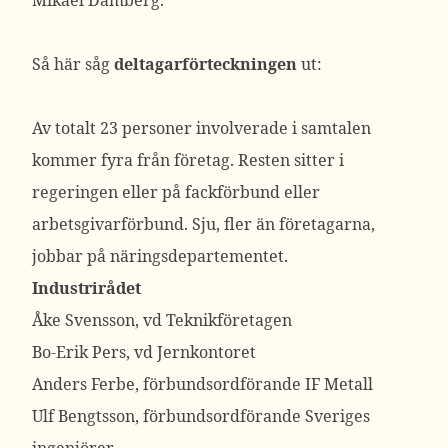
Mikael Damberg.
Så här såg
deltagarförteckningen
ut:
Av totalt 23 personer involverade i samtalen
kommer fyra från företag. Resten sitter i
regeringen eller på fackförbund eller
arbetsgivarförbund. Sju, fler än företagarna,
jobbar på näringsdepartementet.
Industrirådet
Åke Svensson, vd Teknikföretagen
Bo-Erik Pers, vd Jernkontoret
Anders Ferbe, förbundsordförande IF Metall
Ulf Bengtsson, förbundsordförande Sveriges