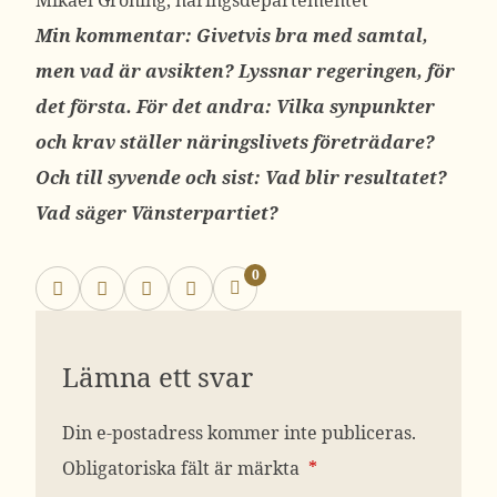
Mikael Gröning, näringsdepartementet
Min kommentar: Givetvis bra med samtal,
men vad är avsikten? Lyssnar regeringen, för
det första. För det andra: Vilka synpunkter
och krav ställer näringslivets företrädare?
Och till syvende och sist: Vad blir resultatet?
Vad säger Vänsterpartiet?
0
Lämna ett svar
Din e-postadress kommer inte publiceras.
Obligatoriska fält är märkta
*