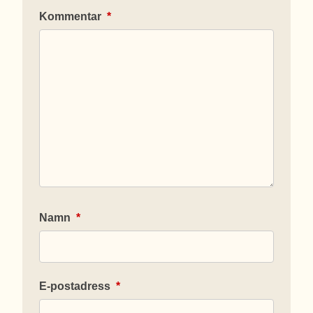
Kommentar
*
Namn
*
E-postadress
*