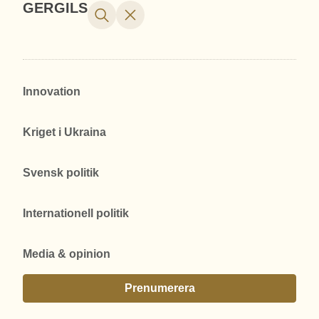
GERGILS
Innovation
Kriget i Ukraina
Svensk politik
Internationell politik
Media & opinion
Prenumerera