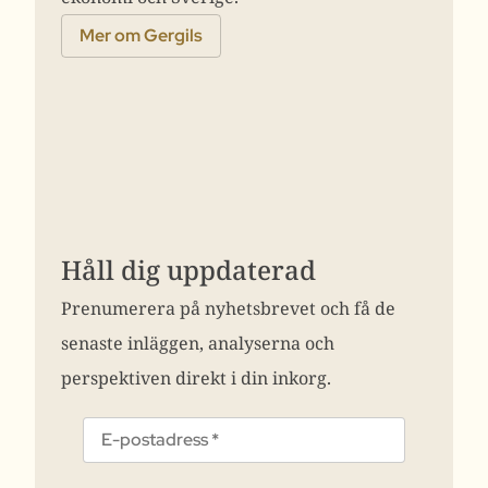
Mer om Gergils
Håll dig uppdaterad
Prenumerera på nyhetsbrevet och få de
senaste inläggen, analyserna och
perspektiven direkt i din inkorg.