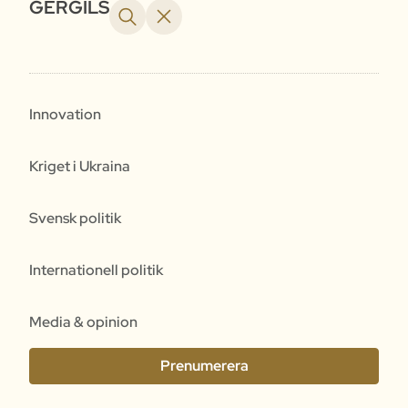
GERGILS
Innovation
Kriget i Ukraina
Svensk politik
Internationell politik
Media & opinion
Prenumerera