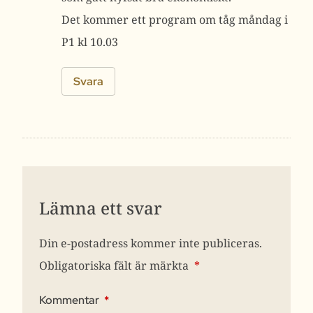
Det kommer ett program om tåg måndag i
P1 kl 10.03
Svara
Lämna ett svar
Din e-postadress kommer inte publiceras.
Obligatoriska fält är märkta
*
Kommentar
*