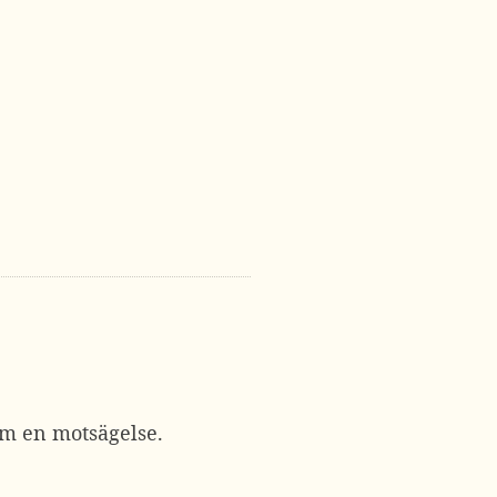
om en motsägelse.