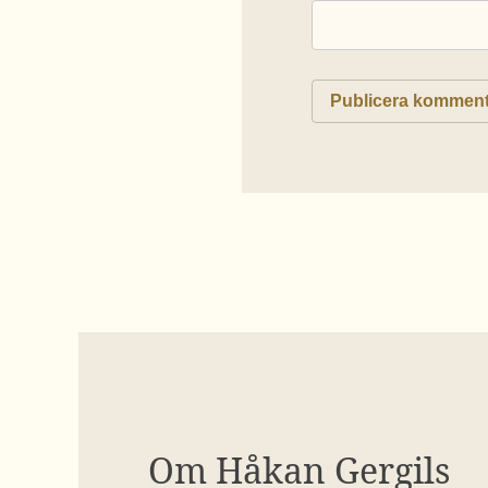
Om Håkan Gergils