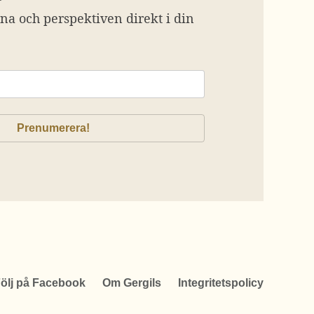
na och perspektiven direkt i din
ölj på Facebook
Om Gergils
Integritetspolicy