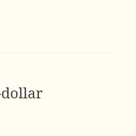
dollar