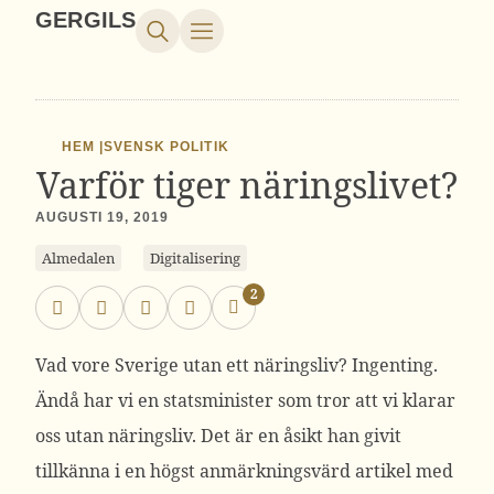
GERGILS
HEM |
SVENSK POLITIK
Varför tiger näringslivet?
AUGUSTI 19, 2019
Almedalen
Digitalisering
2
Vad vore Sverige utan ett näringsliv? Ingenting.
Ändå har vi en statsminister som tror att vi klarar
oss utan näringsliv. Det är en åsikt han givit
tillkänna i en högst anmärkningsvärd artikel med