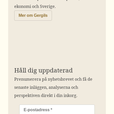
ekonomi och Sverige.
Mer om Gergils
Håll dig uppdaterad
Prenumerera på nyhetsbrevet och få de
senaste inläggen, analyserna och
perspektiven direkt i din inkorg.