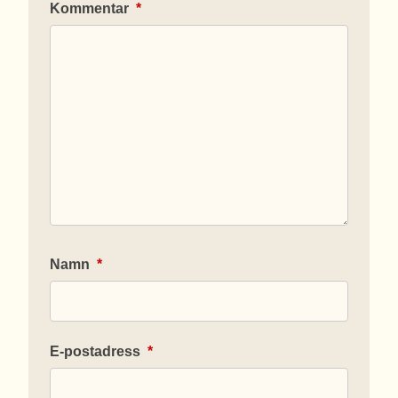
Kommentar
*
Namn
*
E-postadress
*