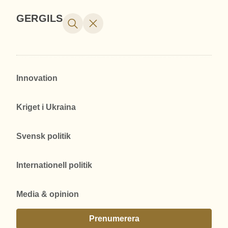
GERGILS
Innovation
Kriget i Ukraina
Svensk politik
Internationell politik
Media & opinion
Prenumerera