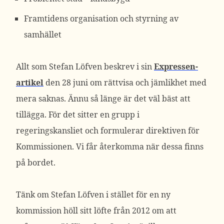
Framtidens organisation och styrning av
samhället
Allt som Stefan Löfven beskrev i sin
Expressen-
artikel
den 28 juni om rättvisa och jämlikhet med
mera saknas. Ännu så länge är det väl bäst att
tillägga. För det sitter en grupp i
regeringskansliet och formulerar direktiven för
Kommissionen. Vi får återkomma när dessa finns
på bordet.
Tänk om Stefan Löfven i stället för en ny
kommission höll sitt löfte från 2012 om att