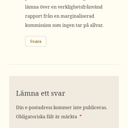
lämna över en verklighetsfrånvänd
rapport från en marginaliserad
kommission som ingen tar på allvar.
Svara
Lämna ett svar
Din e-postadress kommer inte publiceras.
Obligatoriska fält är märkta
*