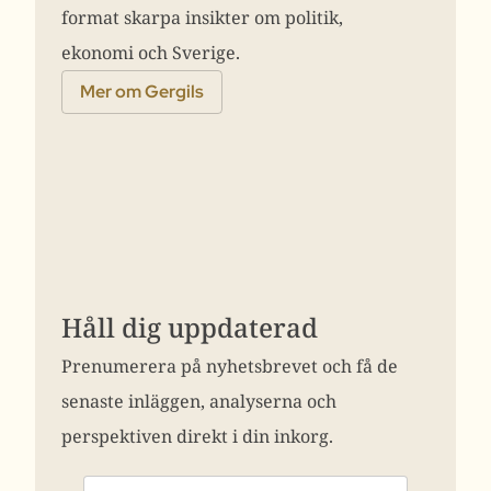
format skarpa insikter om politik,
ekonomi och Sverige.
Mer om Gergils
Håll dig uppdaterad
Prenumerera på nyhetsbrevet och få de
senaste inläggen, analyserna och
perspektiven direkt i din inkorg.