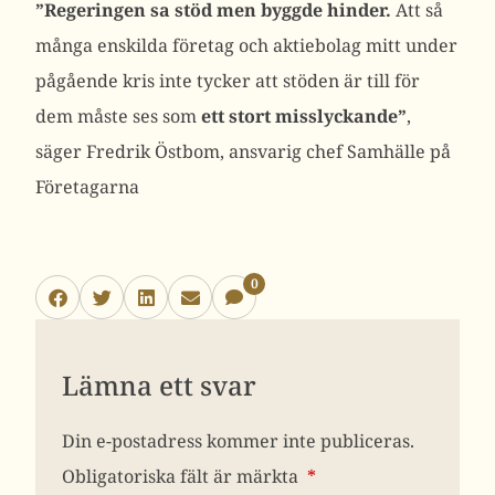
”Regeringen sa stöd men byggde hinder.
Att så
många enskilda företag och aktiebolag mitt under
pågående kris inte tycker att stöden är till för
dem måste ses som
ett stort misslyckande”
,
säger Fredrik Östbom, ansvarig chef Samhälle på
Företagarna
0
Lämna ett svar
Din e-postadress kommer inte publiceras.
Obligatoriska fält är märkta
*