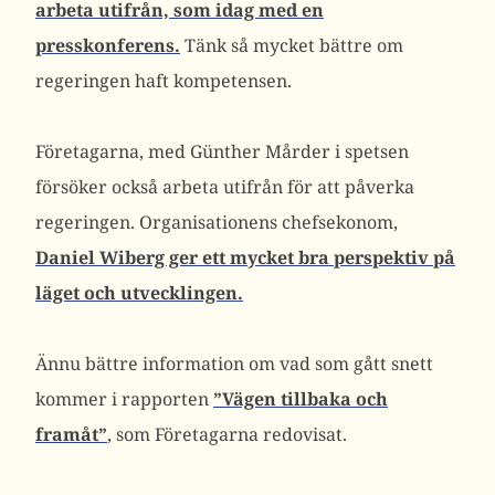
arbeta utifrån, som idag med en
presskonferens.
Tänk så mycket bättre om
regeringen haft kompetensen.
Företagarna, med Günther Mårder i spetsen
försöker också arbeta utifrån för att påverka
regeringen. Organisationens chefsekonom,
Daniel Wiberg ger ett mycket bra perspektiv på
läget och utvecklingen.
Ännu bättre information om vad som gått snett
kommer i rapporten
”Vägen tillbaka och
framåt”
, som Företagarna redovisat.