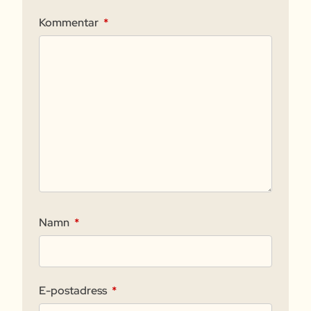
Kommentar
*
Namn
*
E-postadress
*