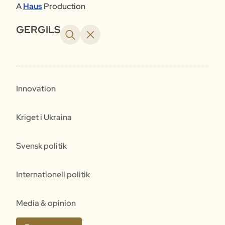
A
Haus
Production
GERGILS
Innovation
Kriget i Ukraina
Svensk politik
Internationell politik
Media & opinion