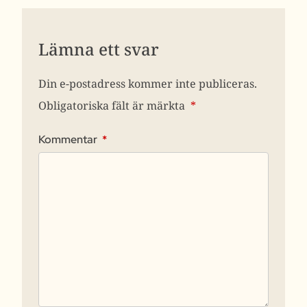
Lämna ett svar
Din e-postadress kommer inte publiceras.
Obligatoriska fält är märkta
*
Kommentar
*