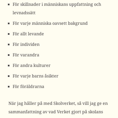
För skillnader i människans uppfattning och
levnadssätt
För varje människa oavsett bakgrund
För allt levande
För individen
För varandra
För andra kulturer
För varje barns åsikter
För föräldrarna
När jag håller på med Skolverket, så vill jag ge en
sammanfattning av vad Verket gjort på skolans