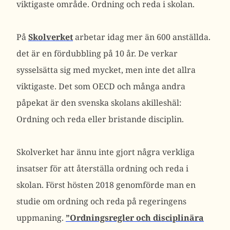
viktigaste område. Ordning och reda i skolan.
På
Skolverket
arbetar idag mer än 600 anställda.
det är en fördubbling på 10 år. De verkar
sysselsätta sig med mycket, men inte det allra
viktigaste. Det som OECD och många andra
påpekat är den svenska skolans akilleshäl:
Ordning och reda eller bristande disciplin.
Skolverket har ännu inte gjort några verkliga
insatser för att återställa ordning och reda i
skolan. Först hösten 2018 genomförde man en
studie om ordning och reda på regeringens
uppmaning.
”Ordningsregler och disciplinära