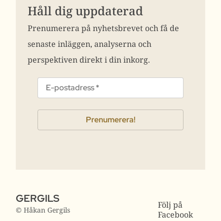
Håll dig uppdaterad
Prenumerera på nyhetsbrevet och få de
senaste inläggen, analyserna och
perspektiven direkt i din inkorg.
GERGILS
Följ på
© Håkan Gergils
Facebook