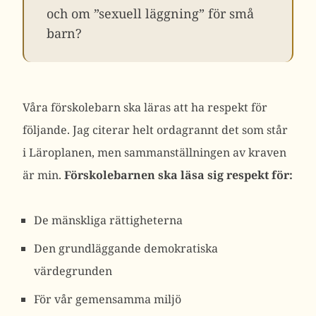
och om ”sexuell läggning” för små
barn?
Våra förskolebarn ska läras att ha respekt för
följande. Jag citerar helt ordagrannt det som står
i Läroplanen, men sammanställningen av kraven
är min.
Förskolebarnen ska läsa sig respekt för:
De mänskliga rättigheterna
Den grundläggande demokratiska
värdegrunden
För vår gemensamma miljö