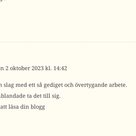
2 oktober 2023 kl. 14:42
slag med ett så gediget och övertygande arbete.
blandade ta det till sig.
 att läsa din blogg