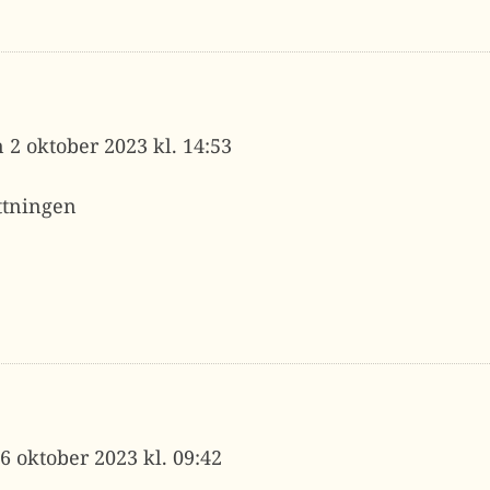
2 oktober 2023 kl. 14:53
ttningen
6 oktober 2023 kl. 09:42