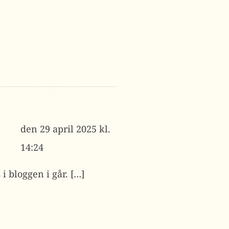
29 april 2025 kl.
14:24
i bloggen i går. […]