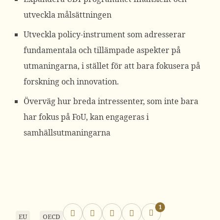
utveckla målsättningen
Utveckla policy-instrument som adresserar
fundamentala och tillämpade aspekter på
utmaningarna, i stället för att bara fokusera på
forskning och innovation.
Överväg hur breda intressenter, som inte bara
har fokus på FoU, kan engageras i
samhällsutmaningarna
1
EU
OECD