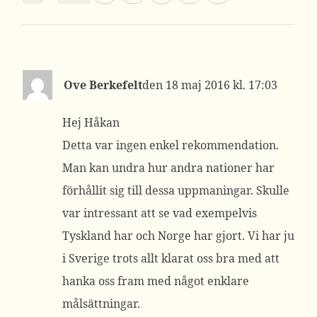
Ove Berkefelt
18 maj 2016 kl. 17:03
Hej Håkan
Detta var ingen enkel rekommendation.
Man kan undra hur andra nationer har
förhållit sig till dessa uppmaningar. Skulle
var intressant att se vad exempelvis
Tyskland har och Norge har gjort. Vi har ju
i Sverige trots allt klarat oss bra med att
hanka oss fram med något enklare
målsättningar.