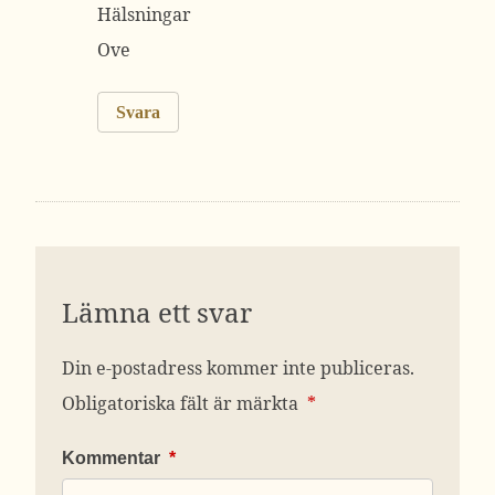
Hälsningar
Ove
Svara
Lämna ett svar
Din e-postadress kommer inte publiceras.
Obligatoriska fält är märkta
*
Kommentar
*