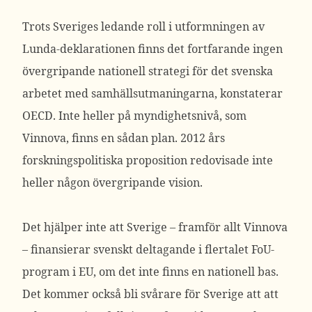
Trots Sveriges ledande roll i utformningen av
Lunda-deklarationen finns det fortfarande ingen
övergripande nationell strategi för det svenska
arbetet med samhällsutmaningarna, konstaterar
OECD. Inte heller på myndighetsnivå, som
Vinnova, finns en sådan plan. 2012 års
forskningspolitiska proposition redovisade inte
heller någon övergripande vision.
Det hjälper inte att Sverige – framför allt Vinnova
– finansierar svenskt deltagande i flertalet FoU-
program i EU, om det inte finns en nationell bas.
Det kommer också bli svårare för Sverige att att