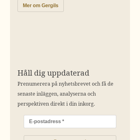
Mer om Gergils
Håll dig uppdaterad
Prenumerera på nyhetsbrevet och få de
senaste inläggen, analyserna och
perspektiven direkt i din inkorg.