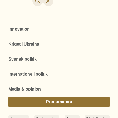
Innovation
Kriget i Ukraina
Svensk politik
Internationell politik
Media & opinion
Prenumerera