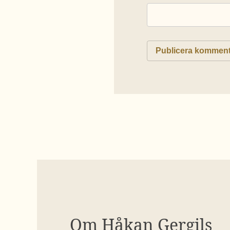
Om Håkan Gergils