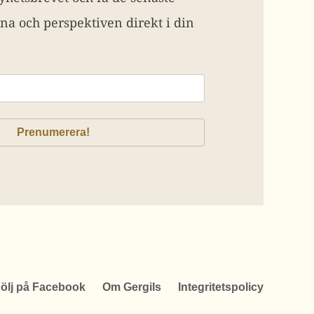
na och perspektiven direkt i din
ölj på Facebook
Om Gergils
Integritetspolicy