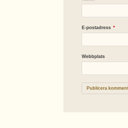
E-postadress
*
Webbplats