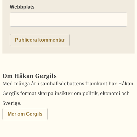
Webbplats
Om Håkan Gergils
Med många år i samhällsdebattens framkant har Håkan
Gergils format skarpa insikter om politik, ekonomi och
Sverige.
Mer om Gergils