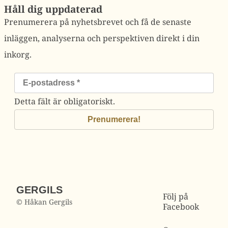
Håll dig uppdaterad
Prenumerera på nyhetsbrevet och få de senaste
inläggen, analyserna och perspektiven direkt i din
inkorg.
Detta fält är obligatoriskt.
GERGILS
Följ på
© Håkan Gergils
Facebook