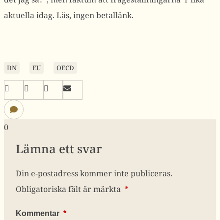
aktuella idag. Läs, ingen betallänk.
DN
EU
OECD
0
Lämna ett svar
Din e-postadress kommer inte publiceras.
Obligatoriska fält är märkta
*
Kommentar
*