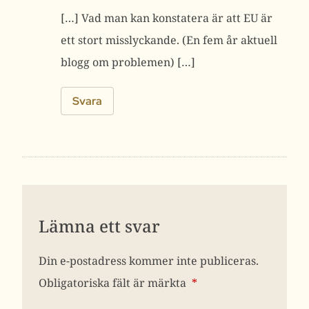
[…] Vad man kan konstatera är att EU är
ett stort misslyckande. (En fem år aktuell
blogg om problemen) […]
Svara
Lämna ett svar
Din e-postadress kommer inte publiceras.
Obligatoriska fält är märkta
*