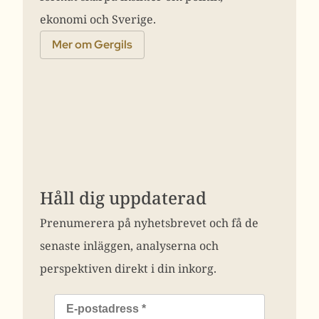
ekonomi och Sverige.
Mer om Gergils
Håll dig uppdaterad
Prenumerera på nyhetsbrevet och få de
senaste inläggen, analyserna och
perspektiven direkt i din inkorg.