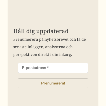
Håll dig uppdaterad
Prenumerera på nyhetsbrevet och få de
senaste inläggen, analyserna och
perspektiven direkt i din inkorg.