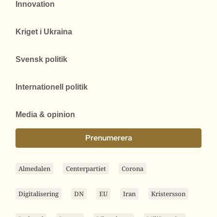
Innovation
Kriget i Ukraina
Svensk politik
Internationell politik
Media & opinion
Prenumerera
Almedalen
Centerpartiet
Corona
Digitalisering
DN
EU
Iran
Kristersson