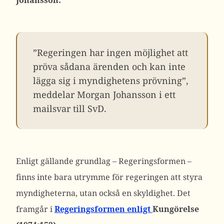
Johansson:
”Regeringen har ingen möjlighet att
pröva sådana ärenden och kan inte
lägga sig i myndighetens prövning”,
meddelar Morgan Johansson i ett
mailsvar till SvD.
Enligt gällande grundlag – Regeringsformen –
finns inte bara utrymme för regeringen att styra
myndigheterna, utan också en skyldighet.
Det
framgår i
Regeringsformen enligt
Kungörelse