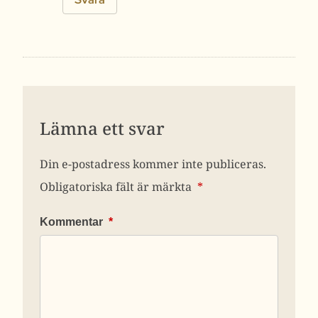
Lämna ett svar
Din e-postadress kommer inte publiceras.
Obligatoriska fält är märkta
*
Kommentar
*