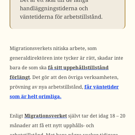
handläggningstiderna och
väntetiderna för arbetstillstånd.
Migrationsverkets nitiska arbete, som
generaldirektören inte tycker är rätt, skadar inte
bara de som ska
få sitt uppehållstillstånd
förlängt
. Det gör att den övriga verksamheten,
prövning av nya arbetstillstånd,
får väntetider
som är helt orimliga.
Enligt
Migrationsverket
självt tar det idag 18 – 20
månader att få ett nytt upphålls- och