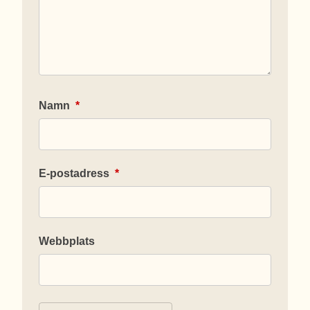
Namn
*
E-postadress
*
Webbplats