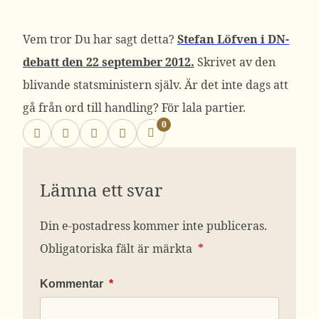
Vem tror Du har sagt detta?
Stefan Löfven i DN-
debatt den 22 september 2012.
Skrivet av den
blivande statsministern själv. Är det inte dags att
gå från ord till handling? För lala partier.
0
Lämna ett svar
Din e-postadress kommer inte publiceras.
Obligatoriska fält är märkta
*
Kommentar
*