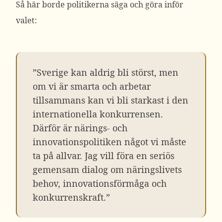
Så här borde politikerna säga och göra inför
valet:
”Sverige kan aldrig bli störst, men
om vi är smarta och arbetar
tillsammans kan vi bli starkast i den
internationella konkurrensen.
Därför är närings- och
innovationspolitiken något vi måste
ta på allvar. Jag vill föra en seriös
gemensam dialog om näringslivets
behov, innovationsförmåga och
konkurrenskraft.”