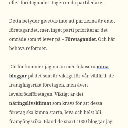
eller företagandet. Ingen enda partiledare.
Detta betyder givetvis inte att partierna är emot
företagandet, men inget parti prioriterar det
område som vi lever på –
Företagandet
. Och här
behövs reformer.
Därför kommer jag nu än mer fokusera
mina
bloggar
på det som är viktigt för vår välfärd, de
framgångsrika företagen, men även
levebrödsföretagen. Viktigt är det
näringslivsklimat
som krävs för att dessa
företag ska kunna starta, leva och helst bli
framgångsrika. Bland de snart 1000 bloggar jag