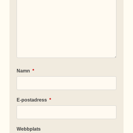
Namn
*
E-postadress
*
Webbplats