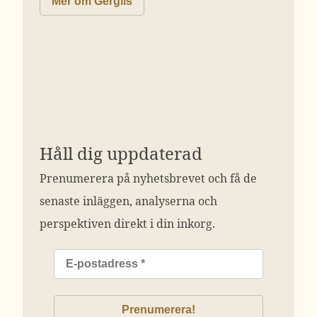
Mer om Gergils
Håll dig uppdaterad
Prenumerera på nyhetsbrevet och få de
senaste inläggen, analyserna och
perspektiven direkt i din inkorg.