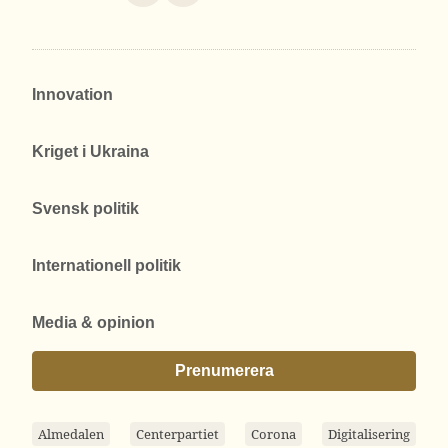
Innovation
Kriget i Ukraina
Svensk politik
Internationell politik
Media & opinion
Prenumerera
Almedalen
Centerpartiet
Corona
Digitalisering