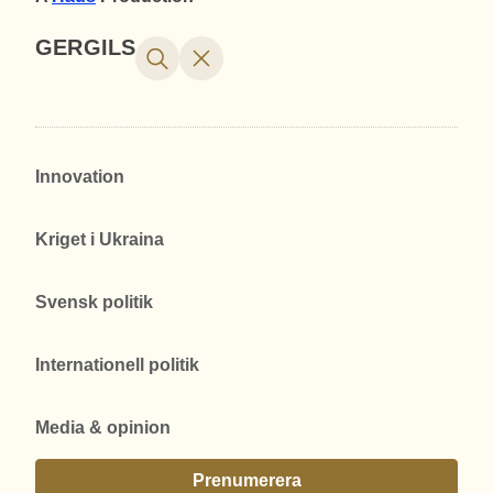
GERGILS
Innovation
Kriget i Ukraina
Svensk politik
Internationell politik
Media & opinion
Prenumerera