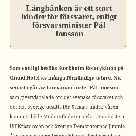
Långbänken är ett stort
hinder för försvaret, enligt
försvarsminister Pål
Jonsson
Som vanligt besöks Stockholm Rotaryklubb på
Grand Hotel av många förnämliga talare. Nu
senast i går av försvarsminister Pål Jonsson
som givetvis talade om det svenska försvaret och
det hot Sverige utsätts för. Senare under våren
kommer både Moderatledaren och statsministern
Ulf Kristersson och Sverige Demoraternas Jimmie