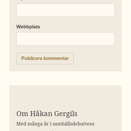
Webbplats
Om Håkan Gergils
Med många år i samhällsdebattens