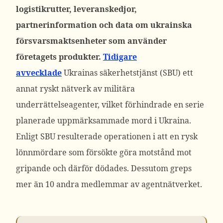
logistikrutter, leveranskedjor,
partnerinformation och data om ukrainska
försvarsmaktsenheter som använder
företagets produkter.
Tidigare
avvecklade
Ukrainas säkerhetstjänst (SBU) ett
annat ryskt nätverk av militära
underrättelseagenter, vilket förhindrade en serie
planerade uppmärksammade mord i Ukraina.
Enligt SBU resulterade operationen i att en rysk
lönnmördare som försökte göra motstånd mot
gripande och därför dödades. Dessutom greps
mer än 10 andra medlemmar av agentnätverket.