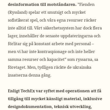
desinformation till motståndaren.
”Fienden
(Ryssland) spelar ett smutsigt och mycket
sofistikerat spel, och våra egna resurser räcker
inte alltid till. Vårt säkerhetssystem har dock flera
lager, innehåller de senaste uppdateringarna och
förlitar sig på konstant arbete med personal –
men vi har inte kontraspionage och inte heller
samma resurser och kapacitet” som ryssarna, sa
företaget. Men, tydligen räckte de ukrainska
insatserna denna gång.
Enligt TechEx var syftet med operationen att få
tillgång till mycket känsligt material, inklusive
designdokumentation, teknisk utveckling,