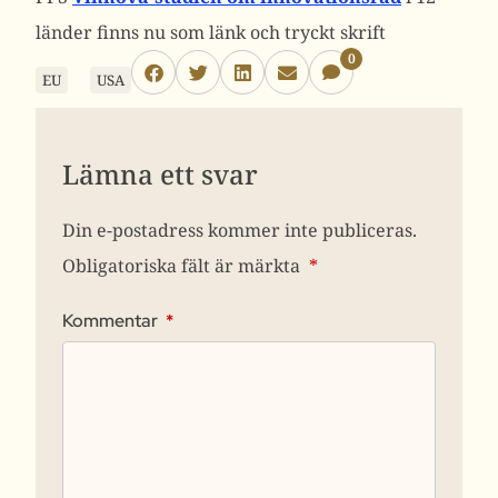
länder finns nu som länk och tryckt skrift
0
EU
USA
Lämna ett svar
Din e-postadress kommer inte publiceras.
Obligatoriska fält är märkta
*
Kommentar
*