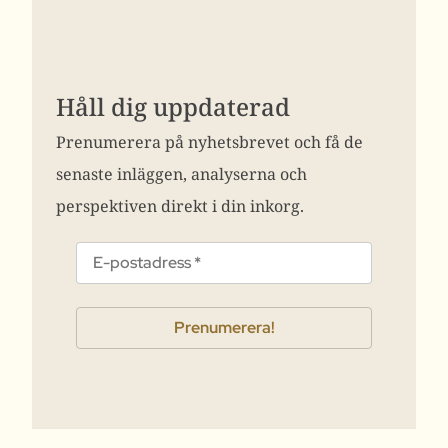
Håll dig uppdaterad
Prenumerera på nyhetsbrevet och få de
senaste inläggen, analyserna och
perspektiven direkt i din inkorg.