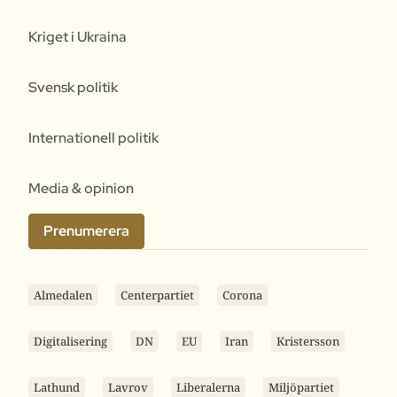
Kriget i Ukraina
Svensk politik
Internationell politik
Media & opinion
Prenumerera
Almedalen
Centerpartiet
Corona
Digitalisering
DN
EU
Iran
Kristersson
Lathund
Lavrov
Liberalerna
Miljöpartiet