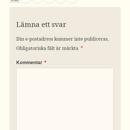
Lämna ett svar
Din e-postadress kommer inte publiceras.
Obligatoriska fält är märkta
*
Kommentar
*