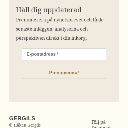
Håll dig uppdaterad
Prenumerera på nyhetsbrevet och få de
senaste inläggen, analyserna och
perspektiven direkt i din inkorg.
GERGILS
Följ på
© Håkan Gergils
Facebook