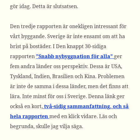
gör idag. Detta är slutsatsen.
Den tredje rapporten är onekligen intressant för
vårt byggande. Sverige är inte ensamt om att ha
brist på bostäder. I Den knappt 30-sidiga
rapporten
”Snabb nybyggnation för alla”
ger
fem andra länder oss perspektiv. Dessa är USA,
Tyskland, Indien, Brasilien och Kina. Problemen
är inte de samma i dessa länder, men det finns att
lära. Inte minst för oss i Sverige. Denna länk ger
också en kort,
två-sidig sammanfattning, och så
hela rapporten
med en klick vidare. Läs och
begrunda, skulle jag vilja säga.