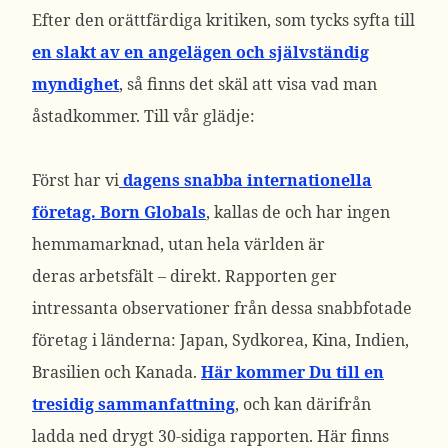
Efter den orättfärdiga kritiken, som tycks syfta till
en slakt av en angelägen och självständig
myndighet
, så finns det skäl att visa vad man
åstadkommer. Till vår glädje:
Först har vi
dagens snabba internationella
företag. Born Globals
, kallas de och har ingen
hemmamarknad, utan hela världen är
deras arbetsfält – direkt. Rapporten ger
intressanta observationer från dessa snabbfotade
företag i länderna: Japan, Sydkorea, Kina, Indien,
Brasilien och Kanada.
Här kommer Du till en
tresidig sammanfattning
, och kan därifrån
ladda ned drygt 30-sidiga rapporten. Här finns