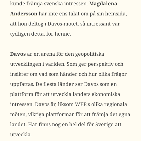
kunde främja svenska intressen.
Magdalena
Andersson
har inte ens talat om på sin hemsida,
att hon deltog i Davos-mötet. så intressant var
tydligen detta. för henne.
Davos
är en arena för den geopolitiska
utvecklingen i världen. Som ger perspektiv och
insikter om vad som händer och hur olika frågor
uppfattas. De flesta länder ser Davos som en
plattform för att utveckla landets ekonomiska
intressen. Davos är, liksom WEF:s olika regionala
möten, viktiga plattformar för att främja det egna
landet. Här finns nog en hel del för Sverige att
utveckla.