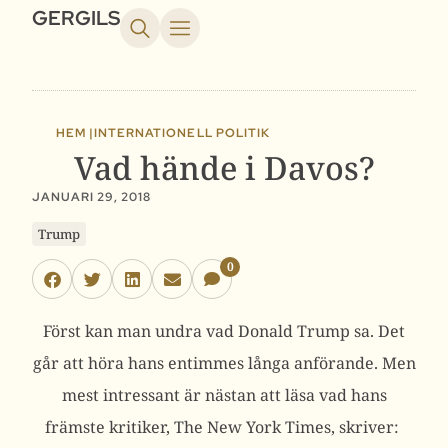
GERGILS
HEM |
INTERNATIONELL POLITIK
Vad hände i Davos?
JANUARI 29, 2018
Trump
0
Först kan man undra vad Donald Trump sa. Det
går att höra hans entimmes långa anförande. Men
mest intressant är nästan att läsa vad hans
främste kritiker, The New York Times, skriver: