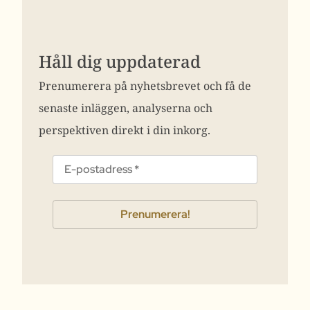
Håll dig uppdaterad
Prenumerera på nyhetsbrevet och få de
senaste inläggen, analyserna och
perspektiven direkt i din inkorg.