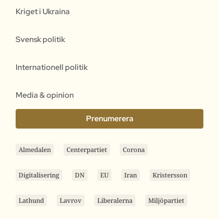
Kriget i Ukraina
Svensk politik
Internationell politik
Media & opinion
Prenumerera
Almedalen
Centerpartiet
Corona
Digitalisering
DN
EU
Iran
Kristersson
Lathund
Lavrov
Liberalerna
Miljöpartiet