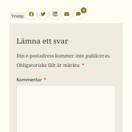
0
Trump
Lämna ett svar
Din e-postadress kommer inte publiceras.
Obligatoriska fält är märkta
*
Kommentar
*