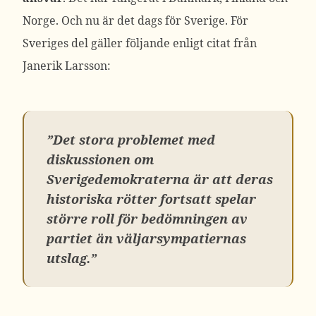
Norge. Och nu är det dags för Sverige. För
Sveriges del gäller följande enligt citat från
Janerik Larsson:
”Det stora problemet med
diskussionen om
Sverigedemokraterna är att deras
historiska rötter fortsatt spelar
större roll för bedömningen av
partiet än väljarsympatiernas
utslag.”