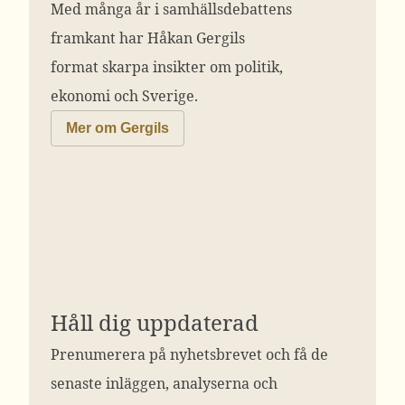
Med många år i samhällsdebattens
framkant har Håkan Gergils
format skarpa insikter om politik,
ekonomi och Sverige.
Mer om Gergils
Håll dig uppdaterad
Prenumerera på nyhetsbrevet och få de
senaste inläggen, analyserna och