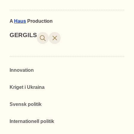
A
Haus
Production
GERGILS
Innovation
Kriget i Ukraina
Svensk politik
Internationell politik