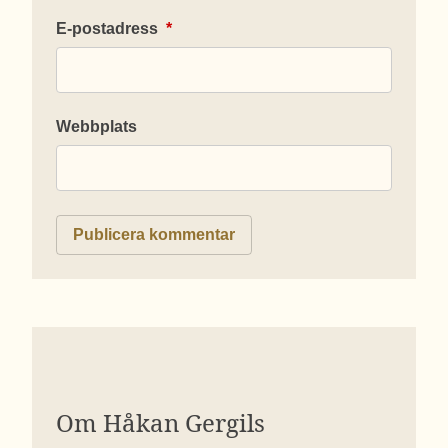
E-postadress
*
Webbplats
Om Håkan Gergils