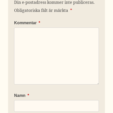
Din e-postadress kommer inte publiceras.
Obligatoriska fält är märkta
*
Kommentar
*
Namn
*