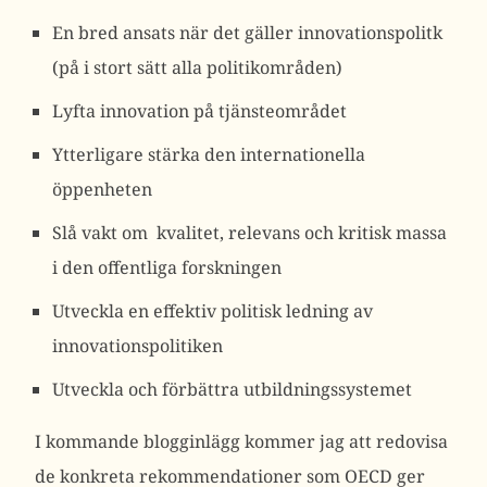
En bred ansats när det gäller innovationspolitk
(på i stort sätt alla politikområden)
Lyfta innovation på tjänsteområdet
Ytterligare stärka den internationella
öppenheten
Slå vakt om kvalitet, relevans och kritisk massa
i den offentliga forskningen
Utveckla en effektiv politisk ledning av
innovationspolitiken
Utveckla och förbättra utbildningssystemet
I kommande blogginlägg kommer jag att redovisa
de konkreta rekommendationer som OECD ger