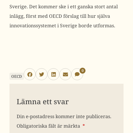
Sverige. Det kommer ske i ett ganska stort antal
inlägg, först med OECD förslag till hur själva
innovationssystemet i Sverige borde utformas.
0
OECD
Lämna ett svar
Din e-postadress kommer inte publiceras.
Obligatoriska fält är märkta
*