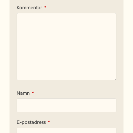
Kommentar
*
Namn
*
E-postadress
*