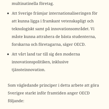
multinatinella företag.
Att Sverige främjar internationaliseringen för
att kunna ligga i framkant vetenskapligt och
teknologiskt samt på innovationsområdet. Vi
måste kunna attrahera de bästa studenterna,
forskarna och företagarna, säger OECD.
Att vårt land tar till sig den moderna
innovationspolitiken, inklusive
tjänsteinnovation.
Som vägledande principer i detta arbete att göra
Sverigee starkt inför framtiden anger OECD
följande: