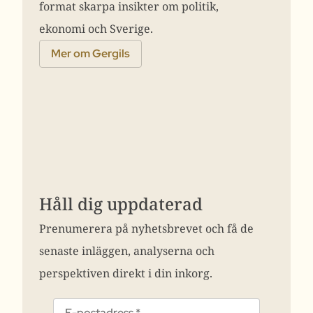
format skarpa insikter om politik,
ekonomi och Sverige.
Mer om Gergils
Håll dig uppdaterad
Prenumerera på nyhetsbrevet och få de
senaste inläggen, analyserna och
perspektiven direkt i din inkorg.