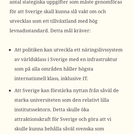
antal stategiska uppgifter som måste genomföras
för att Sverige skall kunna slå vakt om och
utvecklas som ett tillväxtland med hög
levnadsstandard. Detta mål kräver:
Att politiken kan utveckla ett näringslivssystem
av världsklass i Sverige med en infrastruktur
som på alla områden håller högsta
internationell klass, inklusive IT.
Att Sverige kan förstärka nyttan från såväl de
starka universiteten som den relativt lilla
institutssektorn. Detta skulle öka
attraktionskraft för Sverige och göra att vi
skulle kunna behålla såväl svenska som