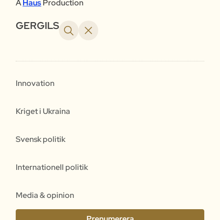
A
Haus
Production
GERGILS
Innovation
Kriget i Ukraina
Svensk politik
Internationell politik
Media & opinion
Prenumerera