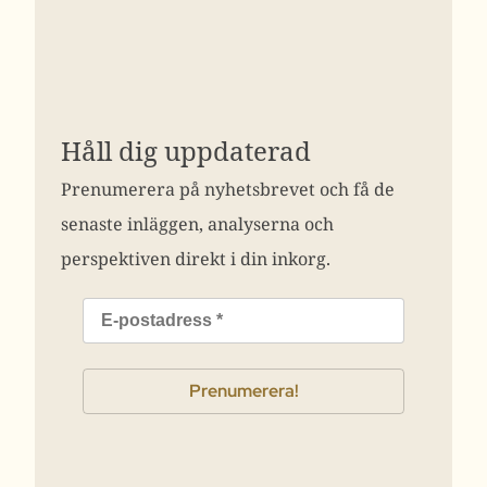
Håll dig uppdaterad
Prenumerera på nyhetsbrevet och få de
senaste inläggen, analyserna och
perspektiven direkt i din inkorg.