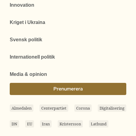
Innovation
Kriget i Ukraina
Svensk politik
Internationell politik
Media & opinion
Prenumerera
Almedalen
Centerpartiet
Corona
Digitalisering
DN
EU
Iran
Kristersson
Lathund