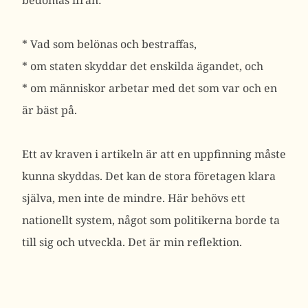
bedömas ifrån:
* Vad som belönas och bestraffas,
* om staten skyddar det enskilda ägandet, och
* om människor arbetar med det som var och en
är bäst på.
Ett av kraven i artikeln är att en uppfinning måste
kunna skyddas. Det kan de stora företagen klara
själva, men inte de mindre. Här behövs ett
nationellt system, något som politikerna borde ta
till sig och utveckla. Det är min reflektion.