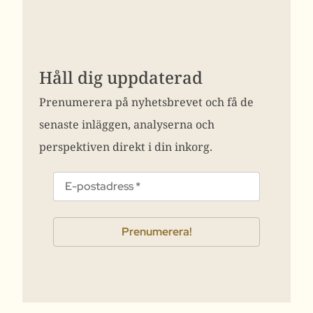
Håll dig uppdaterad
Prenumerera på nyhetsbrevet och få de
senaste inläggen, analyserna och
perspektiven direkt i din inkorg.