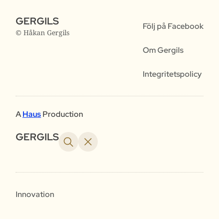
GERGILS
Följ på Facebook
© Håkan Gergils
Om Gergils
Integritetspolicy
A
Haus
Production
GERGILS
Innovation