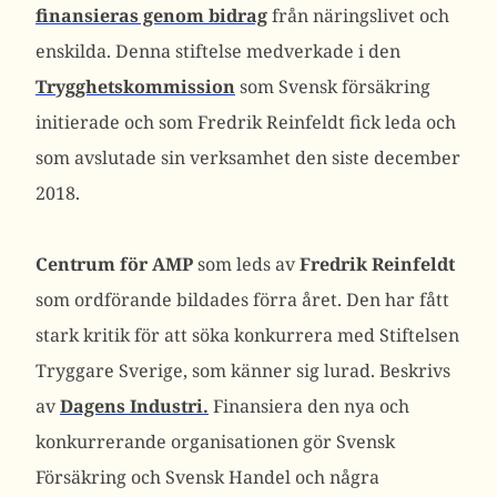
finansieras genom bidrag
från näringslivet och
enskilda. Denna stiftelse medverkade i den
Trygghetskommission
som Svensk försäkring
initierade och som Fredrik Reinfeldt fick leda och
som avslutade sin verksamhet den siste december
2018.
Centrum för AMP
som leds av
Fredrik Reinfeldt
som ordförande bildades förra året. Den har fått
stark kritik för att söka konkurrera med Stiftelsen
Tryggare Sverige, som känner sig lurad. Beskrivs
av
Dagens Industri.
Finansiera den nya och
konkurrerande organisationen gör Svensk
Försäkring och Svensk Handel och några