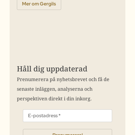
Mer om Gergils
Håll dig uppdaterad
Prenumerera på nyhetsbrevet och få de
senaste inläggen, analyserna och
perspektiven direkt i din inkorg.