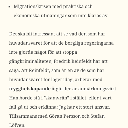
Migrationskrisen med praktiska och
ekonomiska utmaningar som inte klaras av
Det ska bli intressant att se vad den som har
huvudansvaret för att de borgliga regeringarna
inte gjorde något för att stoppa
gängkriminaliteten, Fredrik Reinfeldt har att
säga. Att Reinfeldt, som är en av de som har
huvudansvaret för läget idag, arbetar med
trygghetskapande
åtgärder är anmärkningsvärt.
Han borde stå i ”skamvrån” i stället, eller i vart
fall gå ut och erkänna: Jag har ett stort ansvar.
Tillsammans med Göran Persson och Stefan
Löfven.