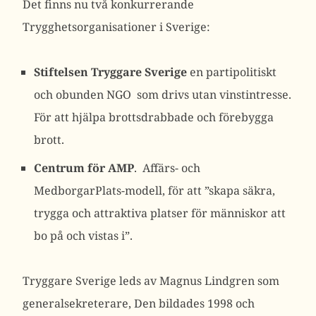
Det finns nu två konkurrerande
Trygghetsorganisationer i Sverige:
Stiftelsen Tryggare Sverige
en partipolitiskt
och obunden NGO som drivs utan vinstintresse.
För att hjälpa brottsdrabbade och förebygga
brott.
Centrum för AMP
. Affärs- och
MedborgarPlats-modell, för att ”skapa säkra,
trygga och attraktiva platser för människor att
bo på och vistas i”.
Tryggare Sverige leds av Magnus Lindgren som
generalsekreterare, Den bildades 1998 och