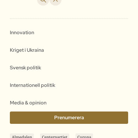
Innovation
Kriget i Ukraina
Svensk politik
Internationell politik
Media & opinion
Prenumerera
Almedalen
Centerpartiet
Corona