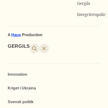
Gergils
Integritetspolicy
A
Haus
Production
GERGILS
Innovation
Kriget i Ukraina
Svensk politik