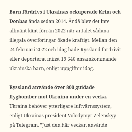
Barn fördrivs i Ukrainas ockuperade Krim och
Donbas
ända sedan 2014. Ändå blev det inte
allmänt känt förrän 2022 när antalet sådana
illegala överföringar ökade kraftigt. Mellan den
24 februari 2022 och idag hade Ryssland fördrivit
eller deporterat minst 19 546 ensamkommande
ukrainska barn, enligt uppgifter idag.
Ryssland använde över 800 guidade
flygbomber mot Ukraina under en vecka.
Ukraina behöver ytterligare luftvärnssystem,
enligt Ukrainas president Volodymyr Zelenskyy
på Telegram. ”Just den här veckan använde