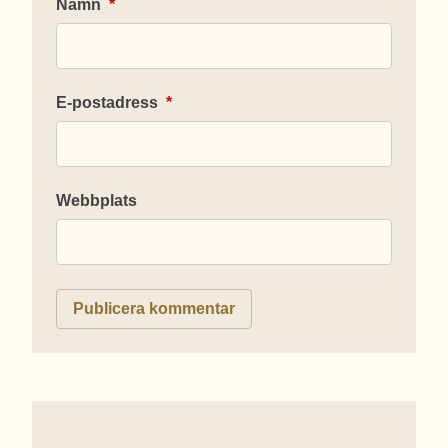
Namn
*
E-postadress
*
Webbplats