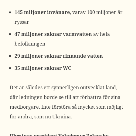
145 miljoner invånare
, varav 100 miljoner är
ryssar
47 miljoner
saknar varmvatten
av hela
befolkningen
29 miljoner saknar rinnande vatten
35 miljoner saknar WC
Det är således ett synnerligen outvecklat land,
där ledningen borde se till att förbättra för sina
medborgare. Inte förstöra så mycket som möjligt
för andra, som nu Ukraina.