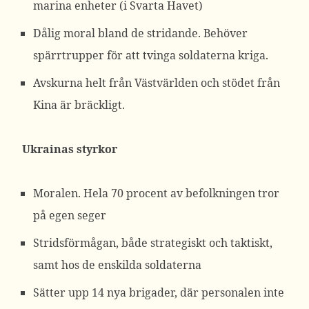
marina enheter (i Svarta Havet)
Dålig moral bland de stridande. Behöver
spärrtrupper för att tvinga soldaterna kriga.
Avskurna helt från Västvärlden och stödet från
Kina är bräckligt.
Ukrainas styrkor
Moralen. Hela 70 procent av befolkningen tror
på egen seger
Stridsförmågan, både strategiskt och taktiskt,
samt hos de enskilda soldaterna
Sätter upp 14 nya brigader, där personalen inte