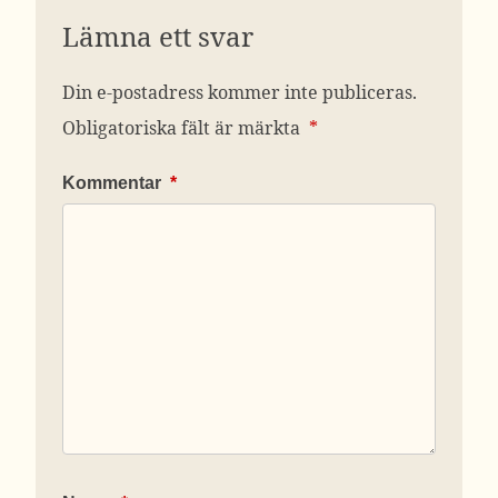
Lämna ett svar
Din e-postadress kommer inte publiceras.
Obligatoriska fält är märkta
*
Kommentar
*