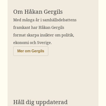
Om Håkan Gergils
Med många år i samhällsdebattens
framkant har Håkan Gergils
format skarpa insikter om politik,
ekonomi och Sverige.
Mer om Gergils
Håll dig uppdaterad