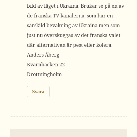
bild av läget i Ukraina. Brukar se på en av
de franska TV kanalerna, som har en
särskild bevakning av Ukraina men som
just nu överskuggas av det franska valet
där alternativen är pest eller kolera.
Anders Åberg
Kvarnbacken 22
Drottningholm
Svara