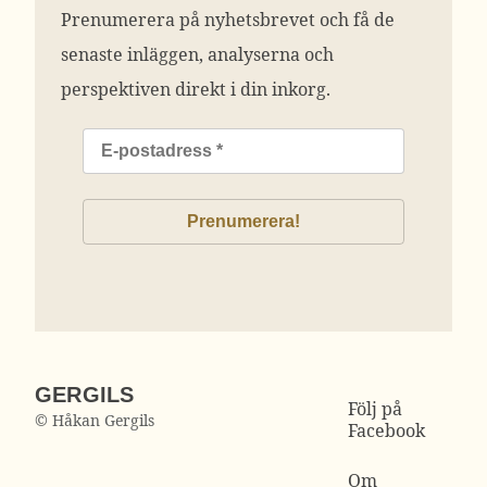
Prenumerera på nyhetsbrevet och få de
senaste inläggen, analyserna och
perspektiven direkt i din inkorg.
GERGILS
Följ på
© Håkan Gergils
Facebook
Om