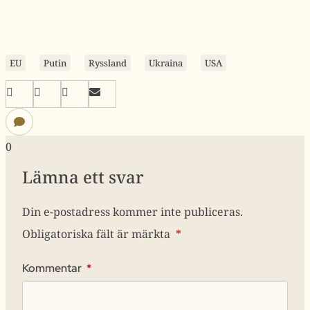
EU
Putin
Ryssland
Ukraina
USA
0
Lämna ett svar
Din e-postadress kommer inte publiceras.
Obligatoriska fält är märkta
*
Kommentar
*