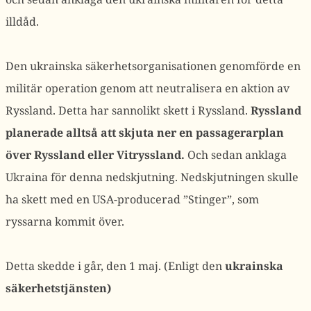
illdåd.
Den ukrainska säkerhetsorganisationen genomförde en
militär operation genom att neutralisera en aktion av
Ryssland. Detta har sannolikt skett i Ryssland.
Ryssland
planerade alltså att skjuta ner en passagerarplan
över Ryssland eller Vitryssland.
Och sedan anklaga
Ukraina för denna nedskjutning. Nedskjutningen skulle
ha skett med en USA-producerad ”Stinger”, som
ryssarna kommit över.
Detta skedde i går, den 1 maj. (Enligt den
ukrainska
säkerhetstjänsten)