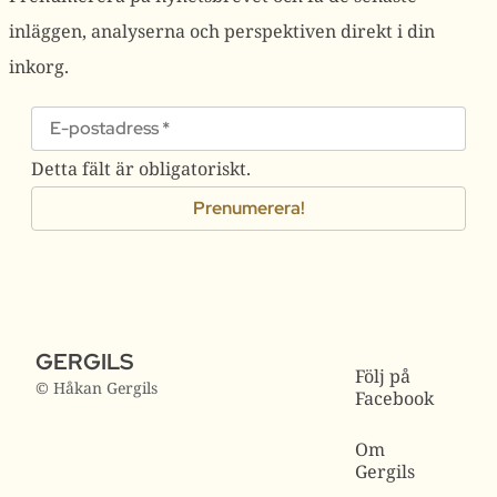
inläggen, analyserna och perspektiven direkt i din
inkorg.
Detta fält är obligatoriskt.
GERGILS
Följ på
© Håkan Gergils
Facebook
Om
Gergils