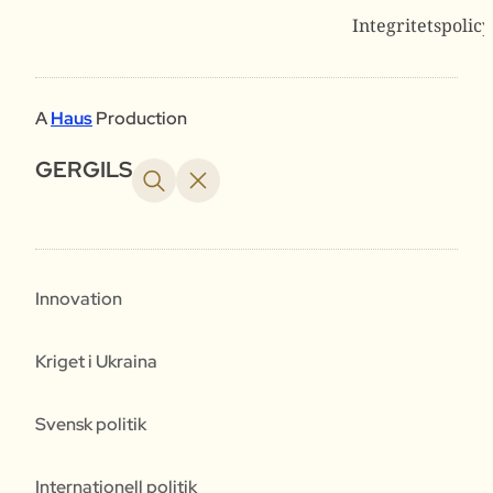
Integritetspolicy
A
Haus
Production
GERGILS
Innovation
Kriget i Ukraina
Svensk politik
Internationell politik