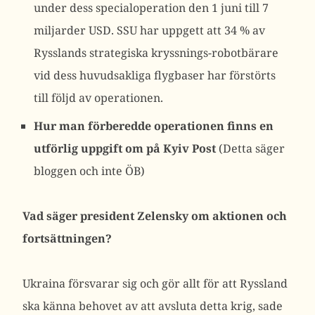
under dess specialoperation den 1 juni till 7
miljarder USD. SSU har uppgett att 34 % av
Rysslands strategiska kryssnings-robotbärare
vid dess huvudsakliga flygbaser har förstörts
till följd av operationen.
Hur man förberedde operationen finns en
utförlig uppgift om på Kyiv Post
(Detta säger
bloggen och inte ÖB)
Vad säger president Zelensky om aktionen och
fortsättningen?
Ukraina försvarar sig och gör allt för att Ryssland
ska känna behovet av att avsluta detta krig, sade