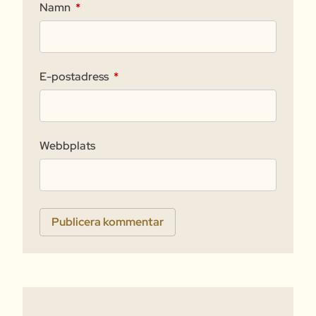
Namn
*
E-postadress
*
Webbplats