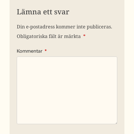
Lämna ett svar
Din e-postadress kommer inte publiceras.
Obligatoriska fält är märkta
*
Kommentar
*