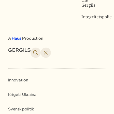
Gergils
Integritetspolicy
A
Haus
Production
GERGILS
Innovation
Kriget i Ukraina
Svensk politik