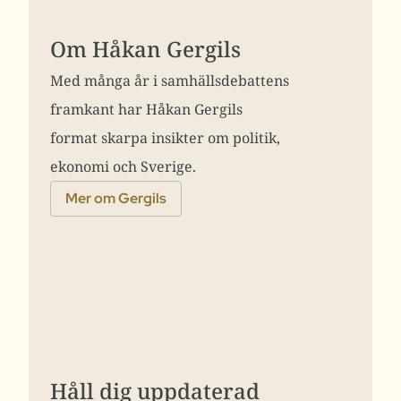
Om Håkan Gergils
Med många år i samhällsdebattens
framkant har Håkan Gergils
format skarpa insikter om politik,
ekonomi och Sverige.
Mer om Gergils
Håll dig uppdaterad