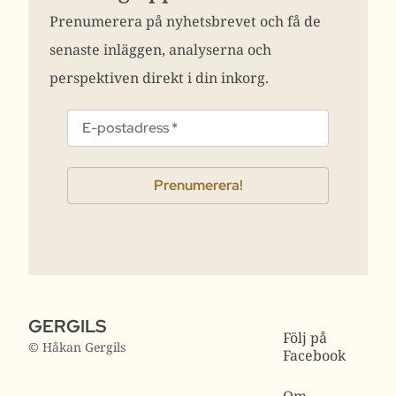
Prenumerera på nyhetsbrevet och få de
senaste inläggen, analyserna och
perspektiven direkt i din inkorg.
GERGILS
Följ på
© Håkan Gergils
Facebook
Om