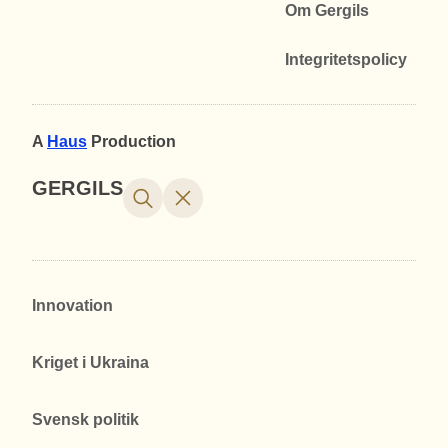
Om Gergils
Integritetspolicy
A
Haus
Production
GERGILS
Innovation
Kriget i Ukraina
Svensk politik