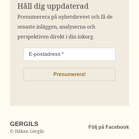
Håll dig uppdaterad
Prenumerera på nyhetsbrevet och få de
senaste inläggen, analyserna och
perspektiven direkt i din inkorg.
GERGILS
Följ på Facebook
© Håkan Gergils