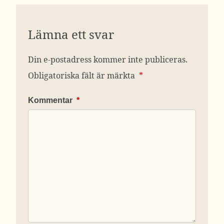
Lämna ett svar
Din e-postadress kommer inte publiceras.
Obligatoriska fält är märkta
*
Kommentar
*