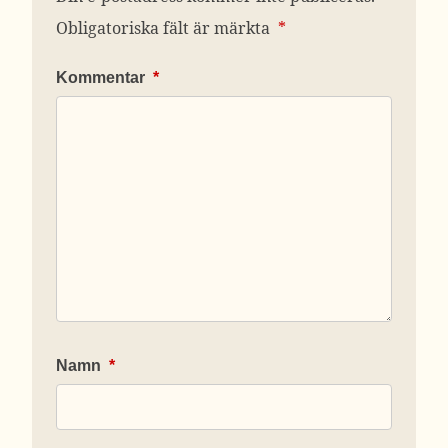
Obligatoriska fält är märkta
*
Kommentar
*
Namn
*