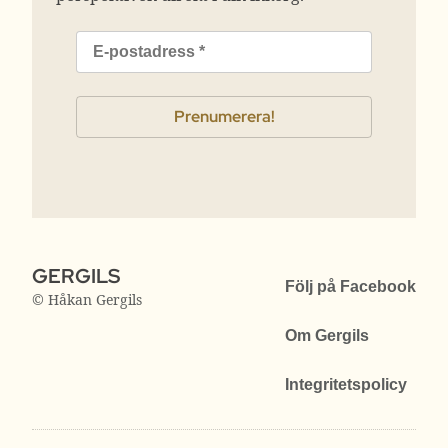
GERGILS
Följ på Facebook
© Håkan Gergils
Om Gergils
Integritetspolicy