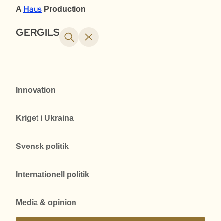
Haus
A
Production
GERGILS
Innovation
Kriget i Ukraina
Svensk politik
Internationell politik
Media & opinion