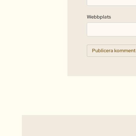
Webbplats