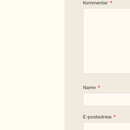
Kommentar
*
Namn
*
E-postadress
*