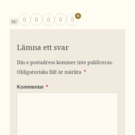
0
EU
Lämna ett svar
Din e-postadress kommer inte publiceras.
Obligatoriska fält är märkta
*
Kommentar
*