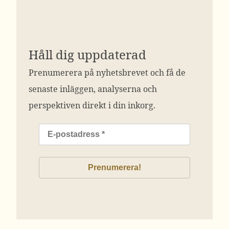
Håll dig uppdaterad
Prenumerera på nyhetsbrevet och få de
senaste inläggen, analyserna och
perspektiven direkt i din inkorg.