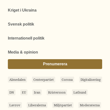
Kriget i Ukraina
Svensk politik
Internationell politik
Media & opinion
Prenumerera
Almedalen
Centerpartiet
Corona
Digitalisering
DN
EU
Iran
Kristersson
Lathund
Lavrov
Liberalerna
Miljöpartiet
Moderaterna