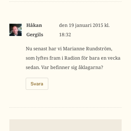
Håkan
19 januari 2015 kl.
Gergils
18:32
Nu senast har vi Marianne Rundström,
som lyftes fram i Radion för bara en vecka
sedan. Var befinner sig åklagarna?
Svara