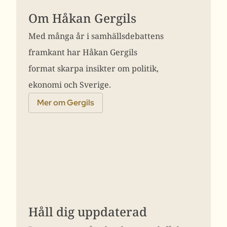
Om Håkan Gergils
Med många år i samhällsdebattens
framkant har Håkan Gergils
format skarpa insikter om politik,
ekonomi och Sverige.
Mer om Gergils
Håll dig uppdaterad