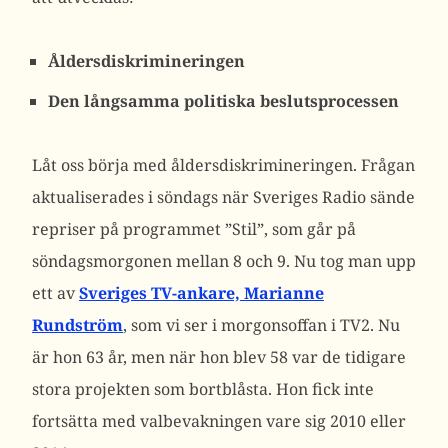
Åldersdiskrimineringen
Den långsamma politiska beslutsprocessen
Låt oss börja med åldersdiskrimineringen. Frågan
aktualiserades i söndags när Sveriges Radio sände
repriser på programmet ”Stil”, som går på
söndagsmorgonen mellan 8 och 9. Nu tog man upp
ett av
Sveriges TV-ankare, Marianne
Rundström
, som vi ser i morgonsoffan i TV2. Nu
är hon 63 år, men när hon blev 58 var de tidigare
stora projekten som bortblåsta. Hon fick inte
fortsätta med valbevakningen vare sig 2010 eller