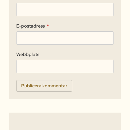
E-postadress
*
Webbplats