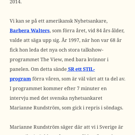
2014.
Vi kan se på ett amerikansk Nyhetsankare,
Barbera Walters
, som förra året, vid 84 års ålder,
valde att säga upp sig. År 1997, när hon var 68 år
fick hon leda det nya och stora talkshow-
programmet The View, med bara kvinnor i
panelen. Om detta sände
SR ett STIL-
program
förra våren, som är väl värt att ta del av.
I programmet kommer efter 7 minuter en
intervju med det svenska nyhetsankaret
Marianne Rundström, som gick i repris i söndags.
Marianne Rundström säger där att vi i Sverige är