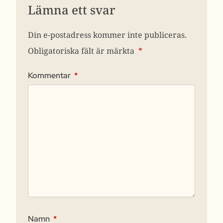
Lämna ett svar
Din e-postadress kommer inte publiceras.
Obligatoriska fält är märkta
*
Kommentar
*
Namn
*