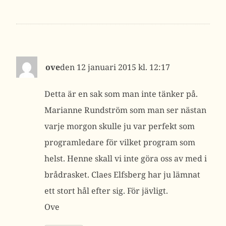
ove
12 januari 2015 kl. 12:17
Detta är en sak som man inte tänker på.
Marianne Rundström som man ser nästan
varje morgon skulle ju var perfekt som
programledare för vilket program som
helst. Henne skall vi inte göra oss av med i
brådrasket. Claes Elfsberg har ju lämnat
ett stort hål efter sig. För jävligt.
Ove