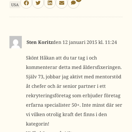
USA
Sten Koritz
12 januari 2015 kl. 11:24
Skönt Håkan att du tar tag i och
kommenterar detta med åldersfixeringen.
Själv 73, jobbar jag aktivt med mentorstöd
åt chefer och är senior partner i ett
rekryteringsföretag som erbjuder företag
erfarna specialister 50+. Inte minst där ser
vi vilken otrolig kraft det finns i den
kategorin!