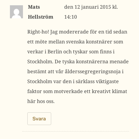
Mats
12 januari 2015 kl.
Hellström
14:10
Right-ho! Jag modererade för en tid sedan
ett möte mellan svenska konstnärer som
verkar i Berlin och tyskar som finns i
Stockholm. De tyska konstnärerna menade
bestämt att vår ålderssegregeringsnoja i
Stockholm var den i särklass viktigaste
faktor som motverkade ett kreativt klimat
här hos oss.
Svara