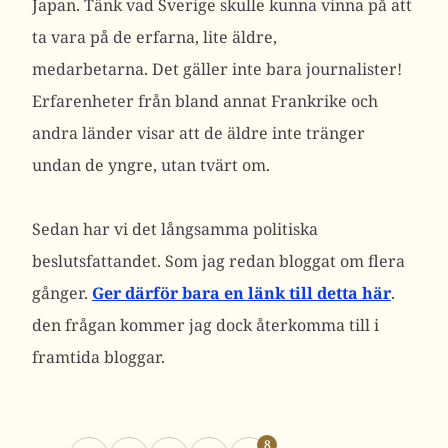
Japan. Tänk vad Sverige skulle kunna vinna på att
ta vara på de erfarna, lite äldre,
medarbetarna. Det gäller inte bara journalister!
Erfarenheter från bland annat Frankrike och
andra länder visar att de äldre inte tränger
undan de yngre, utan tvärt om.
Sedan har vi det långsamma politiska
beslutsfattandet. Som jag redan bloggat om flera
gånger.
Ger därför bara en länk till detta här
.
den frågan kommer jag dock återkomma till i
framtida bloggar.
8