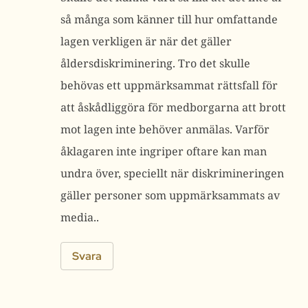
så många som känner till hur omfattande
lagen verkligen är när det gäller
åldersdiskriminering. Tro det skulle
behövas ett uppmärksammat rättsfall för
att åskådliggöra för medborgarna att brott
mot lagen inte behöver anmälas. Varför
åklagaren inte ingriper oftare kan man
undra över, speciellt när diskrimineringen
gäller personer som uppmärksammats av
media..
Svara