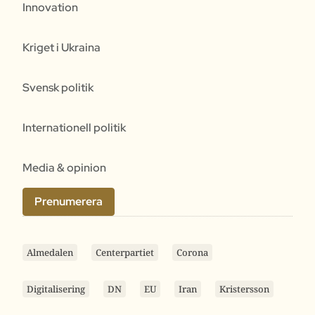
Innovation
Kriget i Ukraina
Svensk politik
Internationell politik
Media & opinion
Prenumerera
Almedalen
Centerpartiet
Corona
Digitalisering
DN
EU
Iran
Kristersson