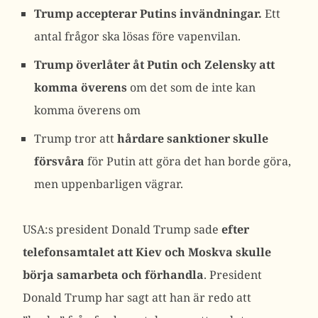
Trump accepterar Putins invändningar.
Ett
antal frågor ska lösas före vapenvilan.
Trump överlåter åt Putin och Zelensky att
komma överens
om det som de inte kan
komma överens om
Trump tror att
hårdare sanktioner skulle
försvåra
för Putin att göra det han borde göra,
men uppenbarligen vägrar.
USA:s president Donald Trump sade
efter
telefonsamtalet att Kiev och Moskva skulle
börja samarbeta och förhandla
. President
Donald Trump har sagt att han är redo att