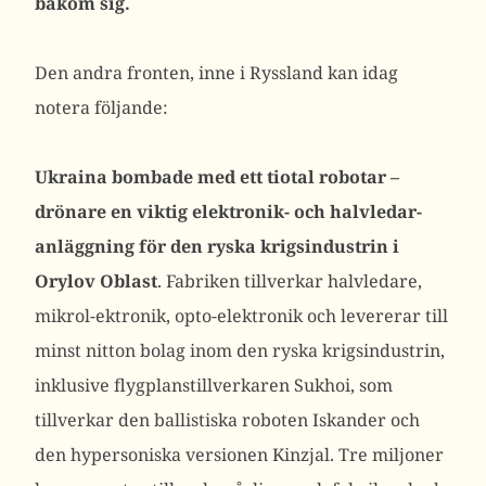
bakom sig.
Den andra fronten, inne i Ryssland kan idag
notera följande:
Ukraina bombade med ett tiotal robotar –
drönare en viktig elektronik- och halvledar-
anläggning för den ryska krigsindustrin i
Orylov Oblast
. Fabriken tillverkar halvledare,
mikrol-ektronik, opto-elektronik och levererar till
minst nitton bolag inom den ryska krigsindustrin,
inklusive flygplanstillverkaren Sukhoi, som
tillverkar den ballistiska roboten Iskander och
den hypersoniska versionen Kinzjal. Tre miljoner