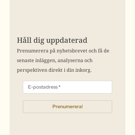
Håll dig uppdaterad
Prenumerera på nyhetsbrevet och få de
senaste inläggen, analyserna och
perspektiven direkt i din inkorg.