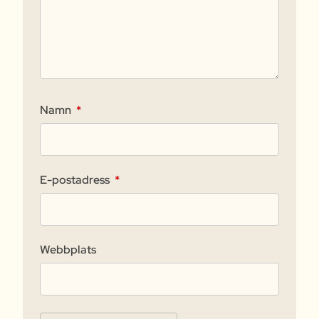
Namn
*
E-postadress
*
Webbplats