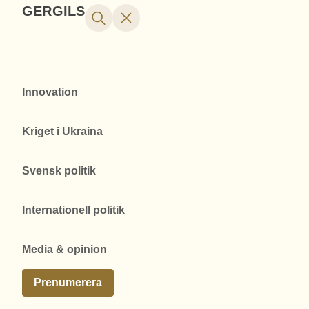
GERGILS
Innovation
Kriget i Ukraina
Svensk politik
Internationell politik
Media & opinion
Prenumerera