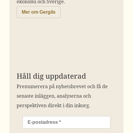
ekonomi och Sverige.
Mer om Gergils
Håll dig uppdaterad
Prenumerera på nyhetsbrevet och få de
senaste inläggen, analyserna och
perspektiven direkt i din inkorg.