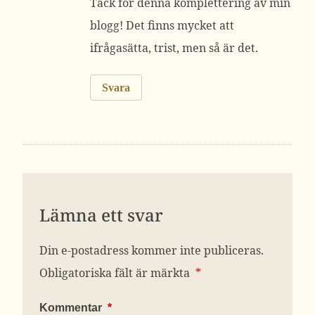
Tack för denna komplettering av min
blogg! Det finns mycket att
ifrågasätta, trist, men så är det.
Svara
Lämna ett svar
Din e-postadress kommer inte publiceras.
Obligatoriska fält är märkta
*
Kommentar
*