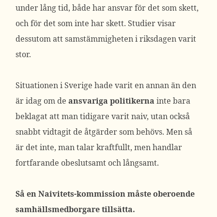
under lång tid, både har ansvar för det som skett,
och för det som inte har skett. Studier visar
dessutom att samstämmigheten i riksdagen varit
stor.
Situationen i Sverige hade varit en annan än den
är idag om de
ansvariga politikerna
inte bara
beklagat att man tidigare varit naiv, utan också
snabbt vidtagit de åtgärder som behövs. Men så
är det inte, man talar kraftfullt, men handlar
fortfarande obeslutsamt och långsamt.
Så en Naivitets-kommission måste oberoende
samhällsmedborgare tillsätta.