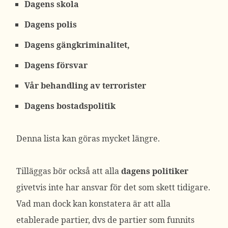
Dagens skola
Dagens polis
Dagens gängkriminalitet,
Dagens försvar
Vår behandling av terrorister
Dagens bostadspolitik
Denna lista kan göras mycket längre.
Tilläggas bör också att alla
dagens politiker
givetvis inte har ansvar för det som skett tidigare.
Vad man dock kan konstatera är att alla
etablerade partier, dvs de partier som funnits