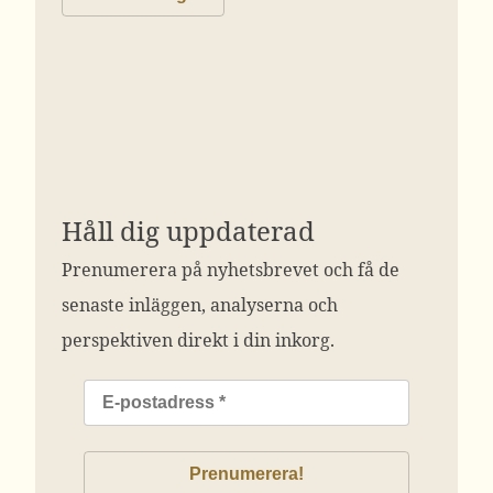
Håll dig uppdaterad
Prenumerera på nyhetsbrevet och få de
senaste inläggen, analyserna och
perspektiven direkt i din inkorg.