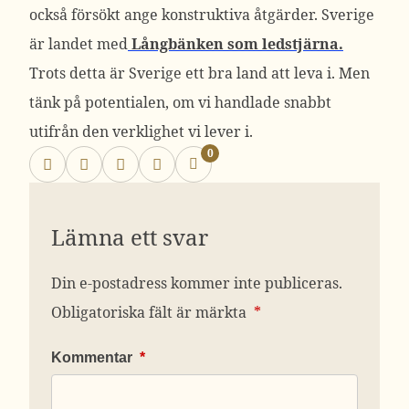
också försökt ange konstruktiva åtgärder. Sverige
är landet med
Långbänken som ledstjärna.
Trots detta är Sverige ett bra land att leva i. Men
tänk på potentialen, om vi handlade snabbt
utifrån den verklighet vi lever i.
0
Lämna ett svar
Din e-postadress kommer inte publiceras.
Obligatoriska fält är märkta
*
Kommentar
*