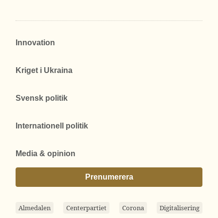
Innovation
Kriget i Ukraina
Svensk politik
Internationell politik
Media & opinion
Prenumerera
Almedalen
Centerpartiet
Corona
Digitalisering