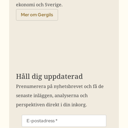
ekonomi och Sverige.
Mer om Gergils
Håll dig uppdaterad
Prenumerera på nyhetsbrevet och få de
senaste inläggen, analyserna och
perspektiven direkt i din inkorg.