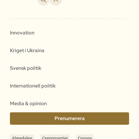
Innovation
Kriget i Ukraina
Svensk politik
Internationell politik
Media & opinion
Prenumerera
Almedalen
Centerpartiet
Corona