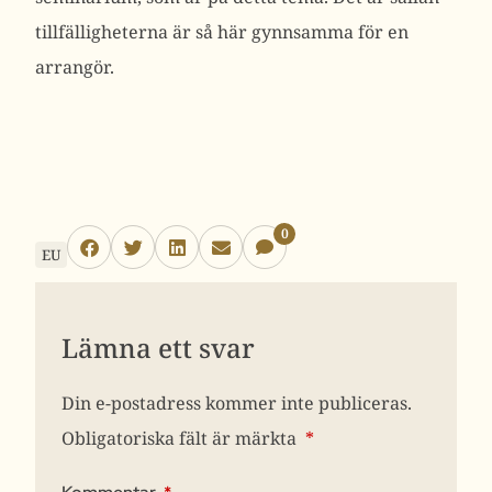
tillfälligheterna är så här gynnsamma för en
arrangör.
0
EU
Lämna ett svar
Din e-postadress kommer inte publiceras.
Obligatoriska fält är märkta
*